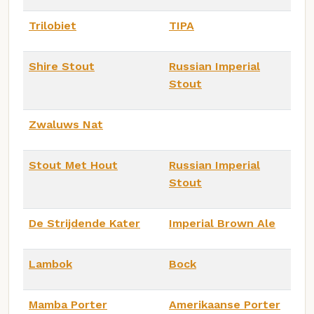
Trilobiet
TIPA
Shire Stout
Russian Imperial
Stout
Zwaluws Nat
Stout Met Hout
Russian Imperial
Stout
De Strijdende Kater
Imperial Brown Ale
Lambok
Bock
Mamba Porter
Amerikaanse Porter