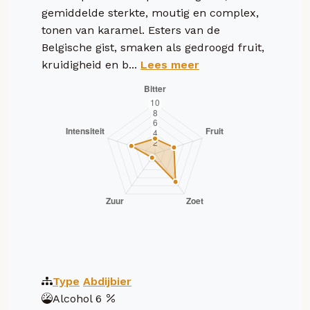
gemiddelde sterkte, moutig en complex,
tonen van karamel. Esters van de
Belgische gist, smaken als gedroogd fruit,
kruidigheid en b...
Lees meer
Type
Abdijbier
Alcohol
6