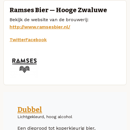
Ramses Bier — Hooge Zwaluwe
Bekijk de website van de brouwerij:
http://www.ramsesbier.nl/
Twitter
Facebook
Dubbel
Lichtgekleurd, hoog alcohol
Een dieprood tot koperkleurig bier,