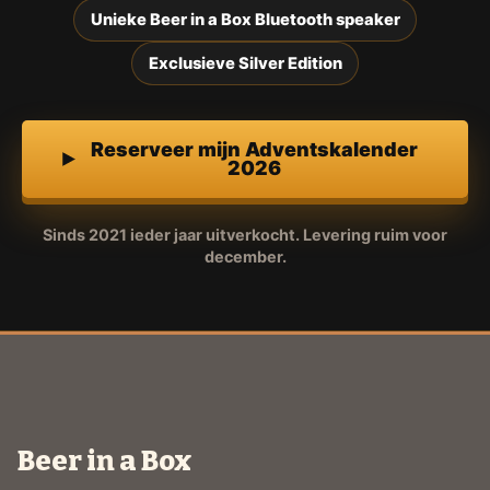
Unieke Beer in a Box Bluetooth speaker
Exclusieve Silver Edition
Reserveer mijn Adventskalender
2026
Sinds 2021 ieder jaar uitverkocht. Levering ruim voor
december.
Beer in a Box