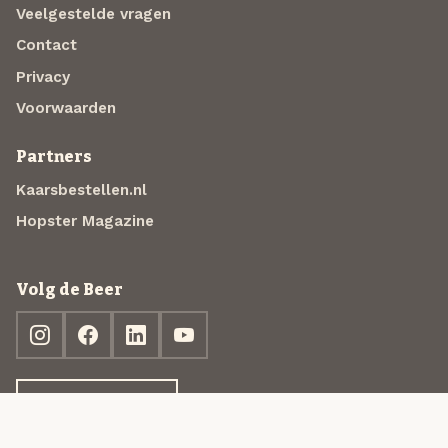
Veelgestelde vragen
Contact
Privacy
Voorwaarden
Partners
Kaarsbestellen.nl
Hopster Magazine
Volg de Beer
Ontdek jouw box