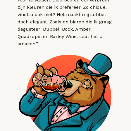
zijn kleuren die ik prefereer. Zo chique,
vindt u ook niet? Het maakt mij subtiel
doch elegant. Zoals de bieren die ik graag
degusteer: Dubbel, Bock, Amber,
Quadrupel en Barley Wine. Laat het u
smaken.”