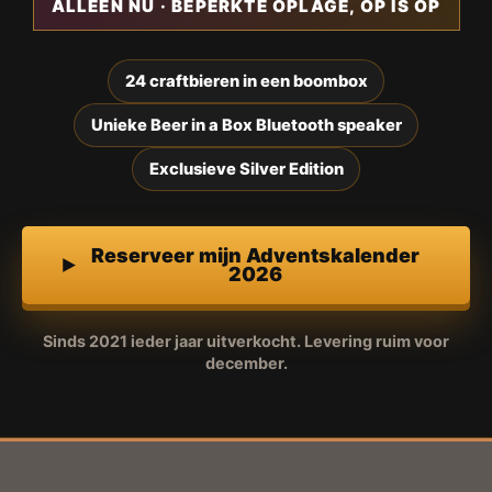
ALLEEN NU · BEPERKTE OPLAGE, OP IS OP
24 craftbieren in een boombox
Unieke Beer in a Box Bluetooth speaker
Exclusieve Silver Edition
Reserveer mijn Adventskalender
2026
Sinds 2021 ieder jaar uitverkocht. Levering ruim voor
december.