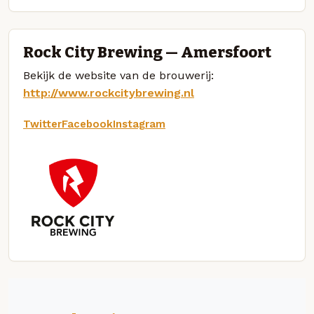
Rock City Brewing — Amersfoort
Bekijk de website van de brouwerij:
http://www.rockcitybrewing.nl
Twitter
Facebook
Instagram