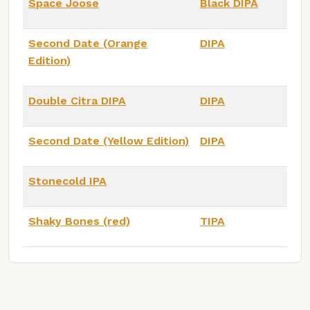
Space Joose
Black DIPA
Second Date (Orange
DIPA
Edition)
Double Citra DIPA
DIPA
Second Date (Yellow Edition)
DIPA
Stonecold IPA
Shaky Bones (red)
TIPA