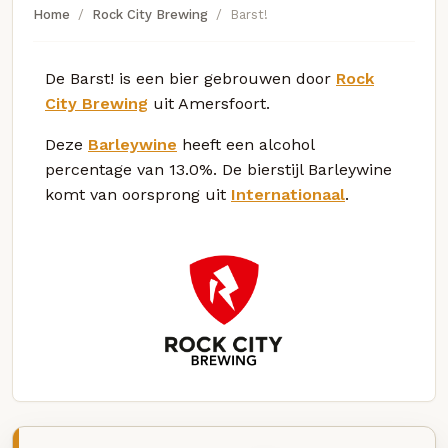
Home
Rock City Brewing
Barst!
De Barst! is een bier gebrouwen door
Rock
City Brewing
uit Amersfoort.
Deze
Barleywine
heeft een alcohol
percentage van 13.0%. De bierstijl Barleywine
komt van oorsprong uit
Internationaal
.