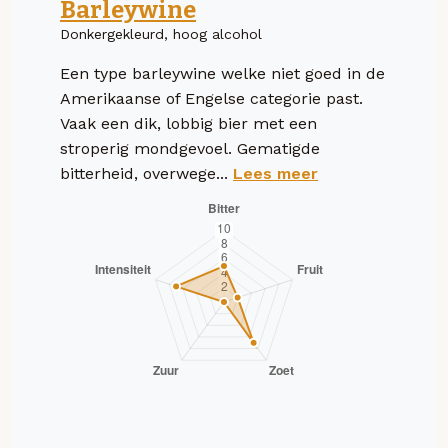
Barleywine
Donkergekleurd, hoog alcohol
Een type barleywine welke niet goed in de
Amerikaanse of Engelse categorie past.
Vaak een dik, lobbig bier met een
stroperig mondgevoel. Gematigde
bitterheid, overwege...
Lees meer