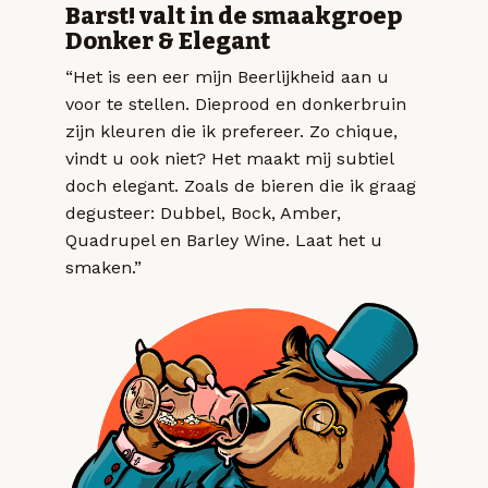
Barst! valt in de smaakgroep
Donker & Elegant
“Het is een eer mijn Beerlijkheid aan u
voor te stellen. Dieprood en donkerbruin
zijn kleuren die ik prefereer. Zo chique,
vindt u ook niet? Het maakt mij subtiel
doch elegant. Zoals de bieren die ik graag
degusteer: Dubbel, Bock, Amber,
Quadrupel en Barley Wine. Laat het u
smaken.”