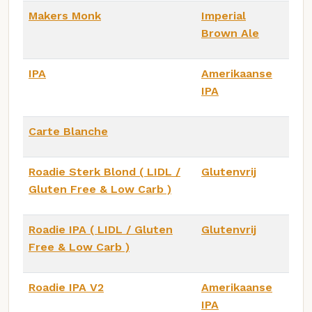
Makers Monk
Imperial
Brown Ale
IPA
Amerikaanse
IPA
Carte Blanche
Roadie Sterk Blond ( LIDL /
Glutenvrij
Gluten Free & Low Carb )
Roadie IPA ( LIDL / Gluten
Glutenvrij
Free & Low Carb )
Roadie IPA V2
Amerikaanse
IPA