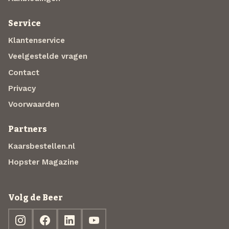
Service
Klantenservice
Veelgestelde vragen
Contact
Privacy
Voorwaarden
Partners
Kaarsbestellen.nl
Hopster Magazine
Volg de Beer