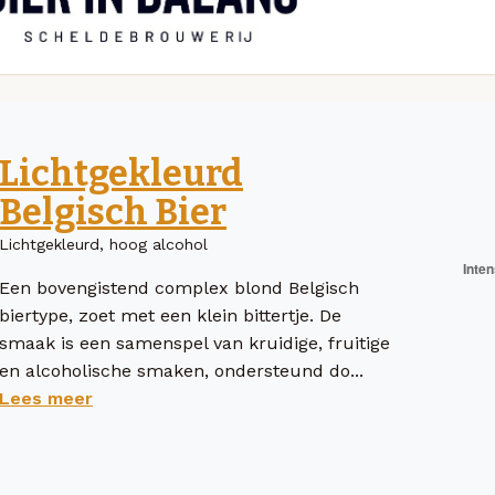
Lichtgekleurd
Belgisch Bier
Lichtgekleurd, hoog alcohol
Een bovengistend complex blond Belgisch
biertype, zoet met een klein bittertje. De
smaak is een samenspel van kruidige, fruitige
en alcoholische smaken, ondersteund do...
Lees meer