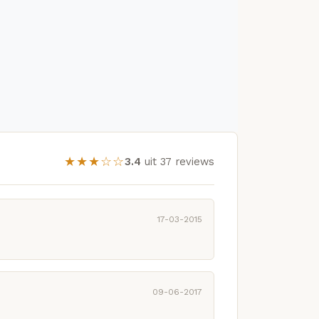
★★★☆☆
3.4
uit 37 reviews
17-03-2015
09-06-2017