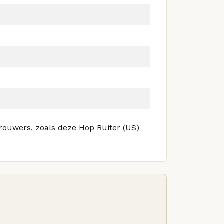
brouwers, zoals deze Hop Ruiter (US)