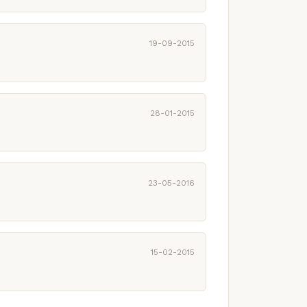
19-09-2015
28-01-2015
23-05-2016
15-02-2015