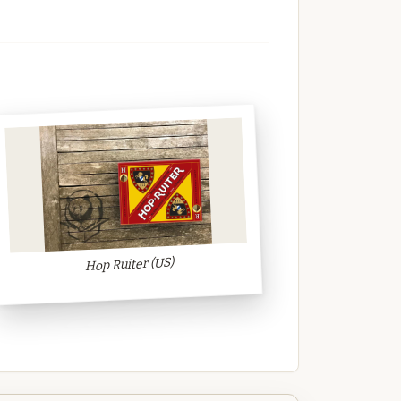
Hop Ruiter (US)