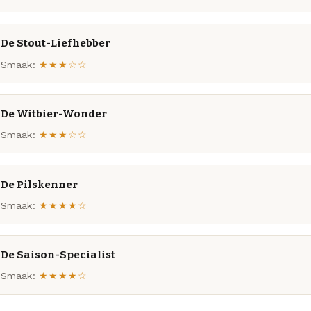
De Stout-Liefhebber
Smaak:
★★★☆☆
De Witbier-Wonder
Smaak:
★★★☆☆
De Pilskenner
Smaak:
★★★★☆
De Saison-Specialist
Smaak:
★★★★☆