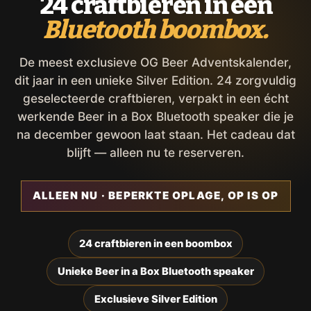
24 craftbieren in een
Bluetooth boombox.
De meest exclusieve OG Beer Adventskalender,
dit jaar in een unieke Silver Edition. 24 zorgvuldig
geselecteerde craftbieren, verpakt in een écht
werkende Beer in a Box Bluetooth speaker die je
na december gewoon laat staan. Het cadeau dat
blijft — alleen nu te reserveren.
ALLEEN NU · BEPERKTE OPLAGE, OP IS OP
24 craftbieren in een boombox
Unieke Beer in a Box Bluetooth speaker
Exclusieve Silver Edition