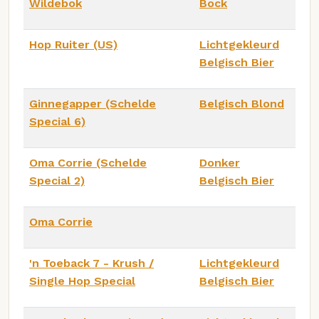
Wildebok
Bock
Hop Ruiter (US)
Lichtgekleurd
Belgisch Bier
Ginnegapper (Schelde
Belgisch Blond
Special 6)
Oma Corrie (Schelde
Donker
Special 2)
Belgisch Bier
Oma Corrie
'n Toeback 7 - Krush /
Lichtgekleurd
Single Hop Special
Belgisch Bier