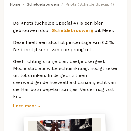
Home
Scheldebrouwerij
Knots (Schelde Special 4)
De Knots (Schelde Special 4) is een bier
gebrouwen door
Scheldebrouwerij
uit Meer.
Deze
heeft een alcohol percentage van 6.0%.
De bierstijl komt van oorsprong uit
.
Geel richting oranje bier, beetje okergeel.
Mooie stabiele witte schuimkraag, nodigt zeker
uit tot drinken. In de geur zit een
overweldigende hoeveelheid banaan, echt van
die Haribo snoep-banaantjes. Verder nog wat
kr...
Lees meer ↓