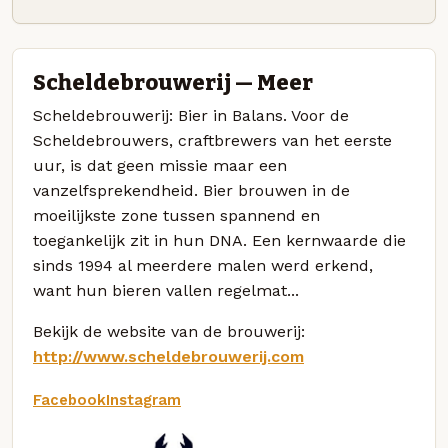
Scheldebrouwerij — Meer
Scheldebrouwerij: Bier in Balans. Voor de
Scheldebrouwers, craftbrewers van het eerste
uur, is dat geen missie maar een
vanzelfsprekendheid. Bier brouwen in de
moeilijkste zone tussen spannend en
toegankelijk zit in hun DNA. Een kernwaarde die
sinds 1994 al meerdere malen werd erkend,
want hun bieren vallen regelmat...
Bekijk de website van de brouwerij:
http://www.scheldebrouwerij.com
Facebook
Instagram