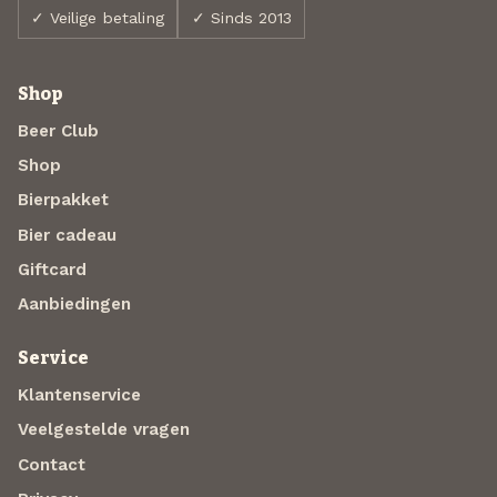
✓ Veilige betaling
✓ Sinds 2013
Shop
Beer Club
Shop
Bierpakket
Bier cadeau
Giftcard
Aanbiedingen
Service
Klantenservice
Veelgestelde vragen
Contact