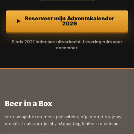
Reserveer mijn Adventskalender
2026
Sinds 2021 ieder jaar uitverkocht. Levering ruim voor
december.
Beer in a Box
Verrassingsboxen met speciaalbier, afgestemd op jouw
smaak. Leuk voor jezelf, n&oacute;g leuker als cadeau.