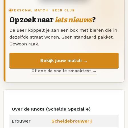
PERSONAL MATCH · BEER CLUB
Op zoek naar
iets nieuws
?
De Beer koppelt je aan een box met bieren die in
dezelfde straat wonen. Geen standaard pakket.
Gewoon raak.
Bekijk jouw match →
Of doe de snelle smaaktest →
Over de Knots (Schelde Special 4)
Brouwer
Scheldebrouwerij