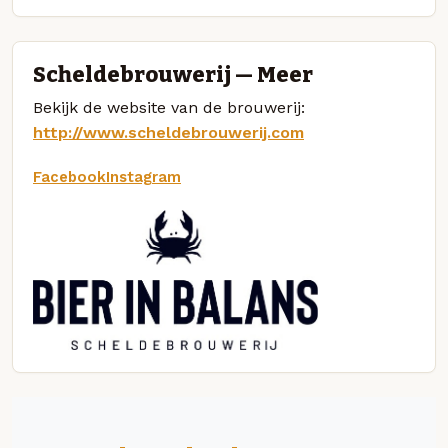
Scheldebrouwerij — Meer
Bekijk de website van de brouwerij:
http://www.scheldebrouwerij.com
Facebook
Instagram