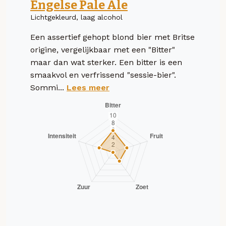
Engelse Pale Ale
Lichtgekleurd, laag alcohol
Een assertief gehopt blond bier met Britse
origine, vergelijkbaar met een "Bitter"
maar dan wat sterker. Een bitter is een
smaakvol en verfrissend "sessie-bier".
Sommi...
Lees meer