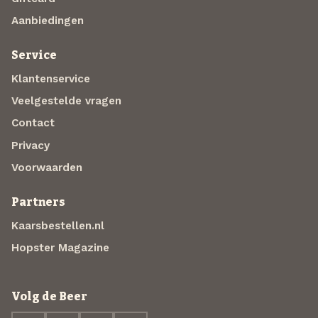
Aanbiedingen
Service
Klantenservice
Veelgestelde vragen
Contact
Privacy
Voorwaarden
Partners
Kaarsbestellen.nl
Hopster Magazine
Volg de Beer