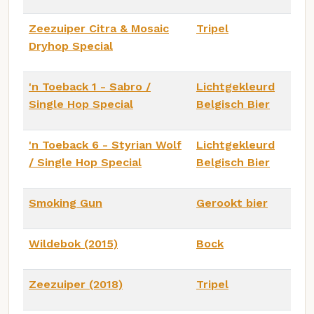
Zeezuiper Citra & Mosaic
Tripel
Dryhop Special
'n Toeback 1 - Sabro /
Lichtgekleurd
Single Hop Special
Belgisch Bier
'n Toeback 6 - Styrian Wolf
Lichtgekleurd
/ Single Hop Special
Belgisch Bier
Smoking Gun
Gerookt bier
Wildebok (2015)
Bock
Zeezuiper (2018)
Tripel