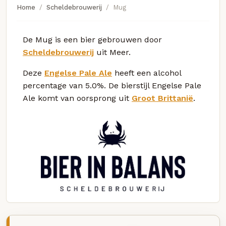
Home
Scheldebrouwerij
Mug
De Mug is een bier gebrouwen door
Scheldebrouwerij
uit Meer.
Deze
Engelse Pale Ale
heeft een alcohol
percentage van 5.0%. De bierstijl Engelse Pale
Ale komt van oorsprong uit
Groot Brittanië
.