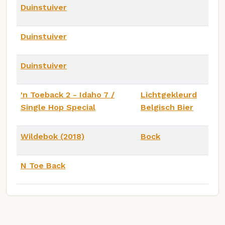
Duinstuiver
Duinstuiver
Duinstuiver
'n Toeback 2 - Idaho 7 /
Lichtgekleurd
Single Hop Special
Belgisch Bier
Wildebok (2018)
Bock
N Toe Back