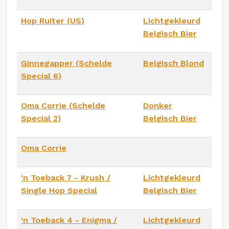
Hop Ruiter (US)
Lichtgekleurd
Belgisch Bier
Ginnegapper (Schelde
Belgisch Blond
Special 6)
Oma Corrie (Schelde
Donker
Special 2)
Belgisch Bier
Oma Corrie
'n Toeback 7 - Krush /
Lichtgekleurd
Single Hop Special
Belgisch Bier
'n Toeback 4 - Enigma /
Lichtgekleurd