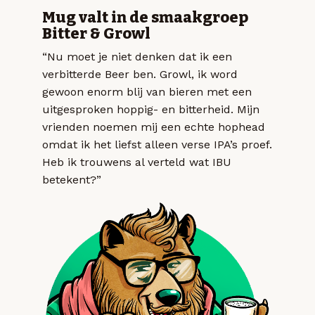
Mug valt in de smaakgroep
Bitter & Growl
“Nu moet je niet denken dat ik een
verbitterde Beer ben. Growl, ik word
gewoon enorm blij van bieren met een
uitgesproken hoppig- en bitterheid. Mijn
vrienden noemen mij een echte hophead
omdat ik het liefst alleen verse IPA’s proef.
Heb ik trouwens al verteld wat IBU
betekent?”