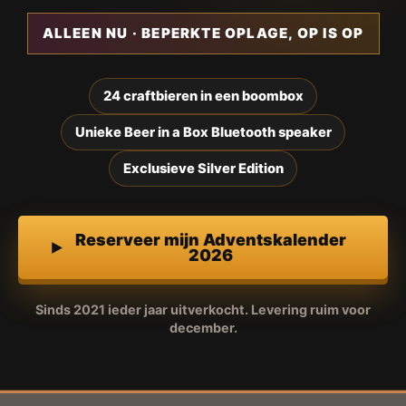
ALLEEN NU · BEPERKTE OPLAGE, OP IS OP
24 craftbieren in een boombox
Unieke Beer in a Box Bluetooth speaker
Exclusieve Silver Edition
Reserveer mijn Adventskalender
2026
Sinds 2021 ieder jaar uitverkocht. Levering ruim voor
december.