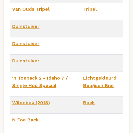
Van Ouds Tripel
Tripel
Duinstuiver
Duinstuiver
Duinstuiver
'n Toeback 2 - Idaho 7 /
Lichtgekleurd
Single Hop Special
Belgisch Bier
Wildebok (2018)
Bock
N Toe Back