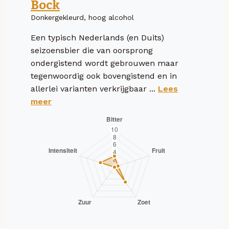
Bock
Donkergekleurd, hoog alcohol
Een typisch Nederlands (en Duits)
seizoensbier die van oorsprong
ondergistend wordt gebrouwen maar
tegenwoordig ook bovengistend en in
allerlei varianten verkrijgbaar ...
Lees
meer