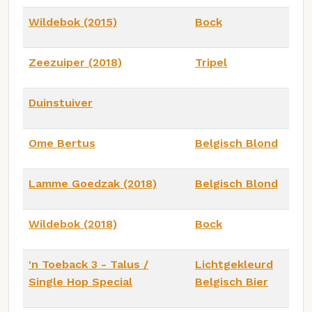
Wildebok (2015)
Bock
Zeezuiper (2018)
Tripel
Duinstuiver
Ome Bertus
Belgisch Blond
Lamme Goedzak (2018)
Belgisch Blond
Wildebok (2018)
Bock
'n Toeback 3 - Talus /
Lichtgekleurd
Single Hop Special
Belgisch Bier