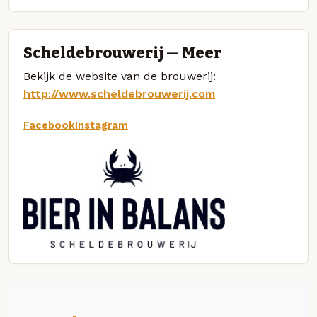
Scheldebrouwerij — Meer
Bekijk de website van de brouwerij:
http://www.scheldebrouwerij.com
Facebook
Instagram