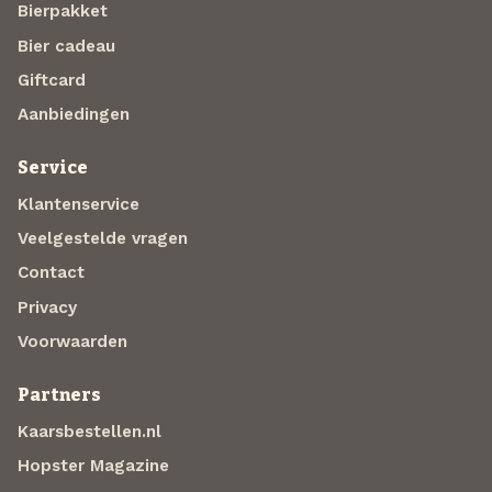
Bierpakket
Bier cadeau
Giftcard
Aanbiedingen
Service
Klantenservice
Veelgestelde vragen
Contact
Privacy
Voorwaarden
Partners
Kaarsbestellen.nl
Hopster Magazine