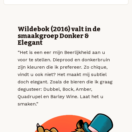
Wildebok (2016) valt in de
smaakgroep Donker &
Elegant
“Het is een eer mijn Beerlijkheid aan u
voor te stellen. Dieprood en donkerbruin
zijn kleuren die ik prefereer. Zo chique,
vindt u ook niet? Het maakt mij subtiel
doch elegant. Zoals de bieren die ik graag
degusteer: Dubbel, Bock, Amber,
Quadrupel en Barley Wine. Laat het u
smaken.”