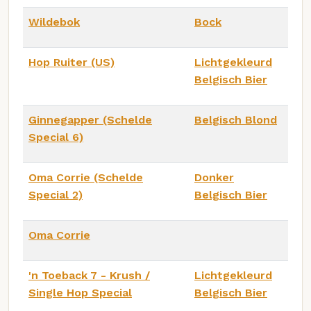
Wildebok
Bock
Hop Ruiter (US)
Lichtgekleurd
Belgisch Bier
Ginnegapper (Schelde
Belgisch Blond
Special 6)
Oma Corrie (Schelde
Donker
Special 2)
Belgisch Bier
Oma Corrie
'n Toeback 7 - Krush /
Lichtgekleurd
Single Hop Special
Belgisch Bier