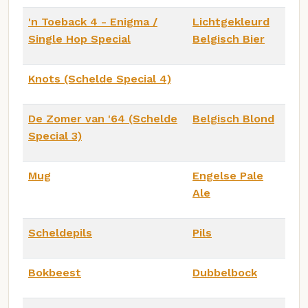
'n Toeback 4 - Enigma /
Lichtgekleurd
Single Hop Special
Belgisch Bier
Knots (Schelde Special 4)
De Zomer van '64 (Schelde
Belgisch Blond
Special 3)
Mug
Engelse Pale
Ale
Scheldepils
Pils
Bokbeest
Dubbelbock