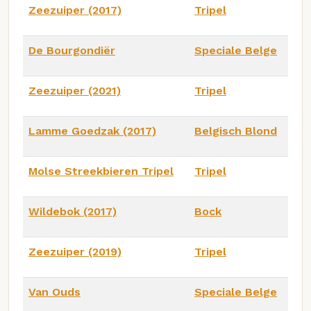
Zeezuiper (2017)
Tripel
De Bourgondiër
Speciale Belge
Zeezuiper (2021)
Tripel
Lamme Goedzak (2017)
Belgisch Blond
Molse Streekbieren Tripel
Tripel
Wildebok (2017)
Bock
Zeezuiper (2019)
Tripel
Van Ouds
Speciale Belge