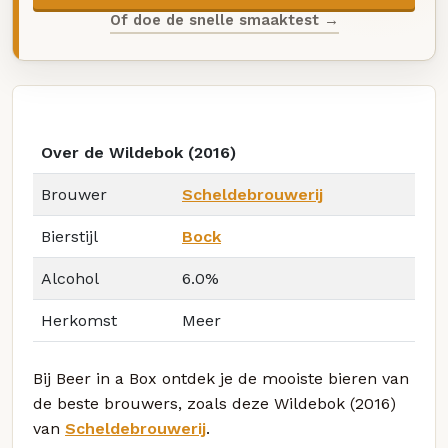
Of doe de snelle smaaktest →
Over de Wildebok (2016)
Brouwer
Scheldebrouwerij
Bierstijl
Bock
Alcohol
6.0%
Herkomst
Meer
Bij Beer in a Box ontdek je de mooiste bieren van
de beste brouwers, zoals deze Wildebok (2016)
van
Scheldebrouwerij
.