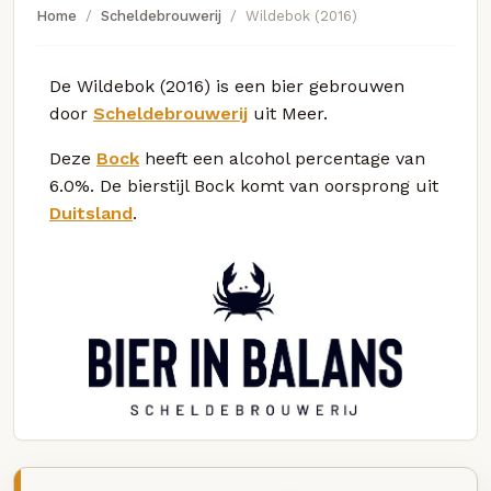
Home
Scheldebrouwerij
Wildebok (2016)
De Wildebok (2016) is een bier gebrouwen
door
Scheldebrouwerij
uit Meer.
Deze
Bock
heeft een alcohol percentage van
6.0%. De bierstijl Bock komt van oorsprong uit
Duitsland
.