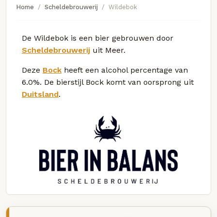
Home
Scheldebrouwerij
Wildebok
De Wildebok is een bier gebrouwen door
Scheldebrouwerij
uit Meer.
Deze
Bock
heeft een alcohol percentage van
6.0%. De bierstijl Bock komt van oorsprong uit
Duitsland
.