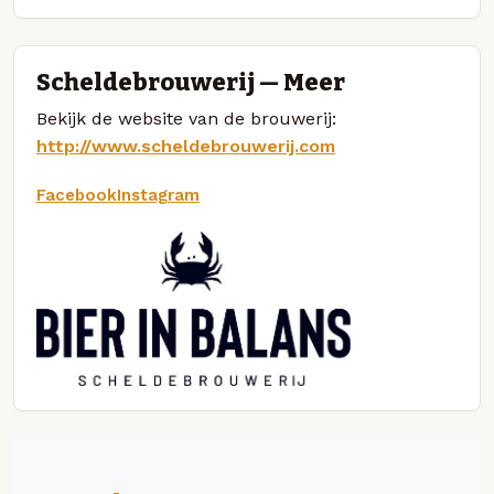
Scheldebrouwerij — Meer
Bekijk de website van de brouwerij:
http://www.scheldebrouwerij.com
Facebook
Instagram