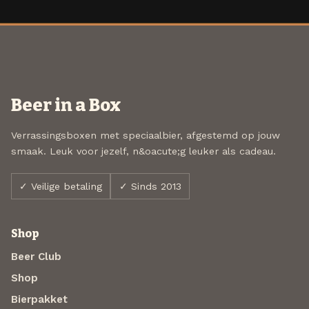
Beer in a Box
Verrassingsboxen met speciaalbier, afgestemd op jouw
smaak. Leuk voor jezelf, n&oacute;g leuker als cadeau.
✓ Veilige betaling
✓ Sinds 2013
Shop
Beer Club
Shop
Bierpakket