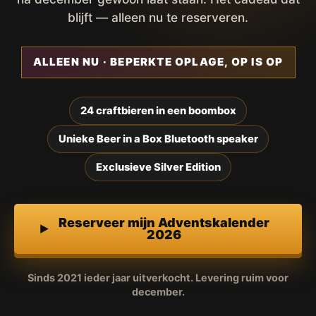
blijft — alleen nu te reserveren.
ALLEEN NU · BEPERKTE OPLAGE, OP IS OP
24 craftbieren in een boombox
Unieke Beer in a Box Bluetooth speaker
Exclusieve Silver Edition
Reserveer mijn Adventskalender
2026
Sinds 2021 ieder jaar uitverkocht. Levering ruim voor
december.