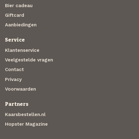
Bier cadeau
Giftcard
Aanbiedingen
Service
Klantenservice
Veelgestelde vragen
Contact
Privacy
Voorwaarden
Partners
Kaarsbestellen.nl
Hopster Magazine