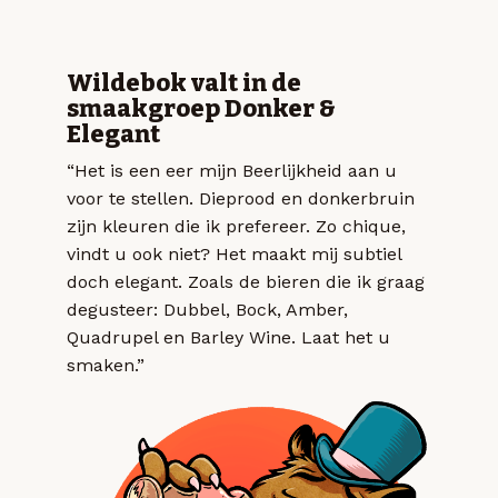
Wildebok valt in de
smaakgroep Donker &
Elegant
“Het is een eer mijn Beerlijkheid aan u
voor te stellen. Dieprood en donkerbruin
zijn kleuren die ik prefereer. Zo chique,
vindt u ook niet? Het maakt mij subtiel
doch elegant. Zoals de bieren die ik graag
degusteer: Dubbel, Bock, Amber,
Quadrupel en Barley Wine. Laat het u
smaken.”