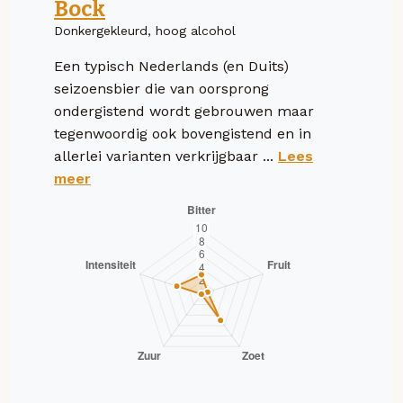
Bock
Donkergekleurd, hoog alcohol
Een typisch Nederlands (en Duits)
seizoensbier die van oorsprong
ondergistend wordt gebrouwen maar
tegenwoordig ook bovengistend en in
allerlei varianten verkrijgbaar ...
Lees
meer