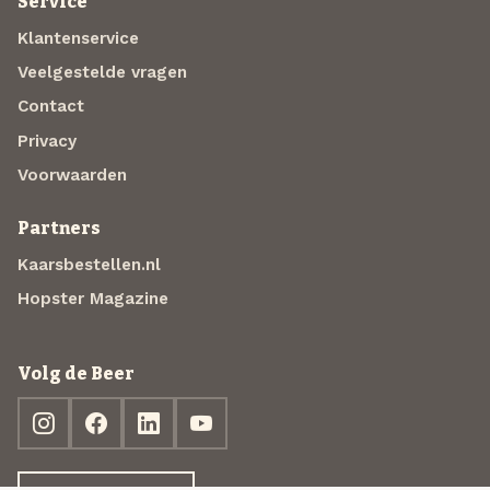
Service
Klantenservice
Veelgestelde vragen
Contact
Privacy
Voorwaarden
Partners
Kaarsbestellen.nl
Hopster Magazine
Volg de Beer