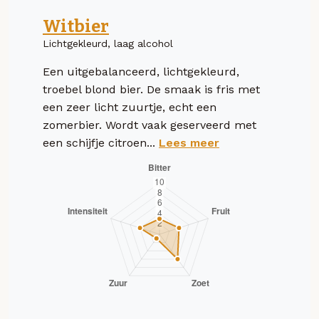
Witbier
Lichtgekleurd, laag alcohol
Een uitgebalanceerd, lichtgekleurd,
troebel blond bier. De smaak is fris met
een zeer licht zuurtje, echt een
zomerbier. Wordt vaak geserveerd met
een schijfje citroen...
Lees meer