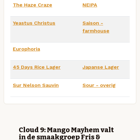
The Haze Craze
NEIPA
Yeastus Christus
Saison -
farmhouse
Europhoria
45 Days Rice Lager
Japanse Lager
Sur Nelson Sauvin
Sour - overig
Cloud 9: Mango Mayhem valt
in de smaakgroep Fris &