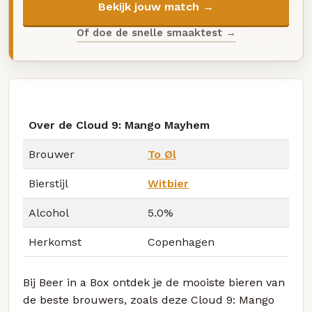
Bekijk jouw match →
Of doe de snelle smaaktest →
Over de Cloud 9: Mango Mayhem
Brouwer
To Øl
Bierstijl
Witbier
Alcohol
5.0%
Herkomst
Copenhagen
Bij Beer in a Box ontdek je de mooiste bieren van
de beste brouwers, zoals deze Cloud 9: Mango