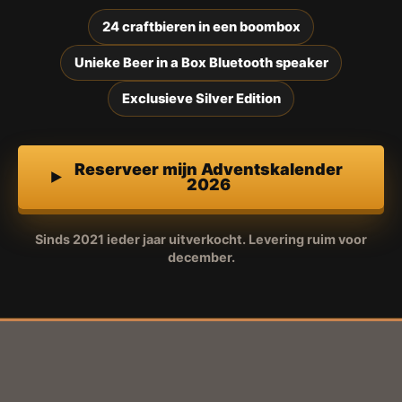
24 craftbieren in een boombox
Unieke Beer in a Box Bluetooth speaker
Exclusieve Silver Edition
Reserveer mijn Adventskalender
2026
Sinds 2021 ieder jaar uitverkocht. Levering ruim voor
december.