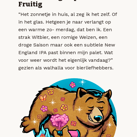
Fruitig
“Het zonnetje in huis, al zeg ik het zelf. Of
in het glas. Hetgeen je naar verlangt op
een warme zo- merdag, dat ben ik. Een
strak Witbier, een romige Weizen, een
droge Saison maar ook een subtiele New
England IPA past binnen mijn palet. Wat
voor weer wordt het eigenlijk vandaag?”
gezien als walhalla voor bierliefhebbers.