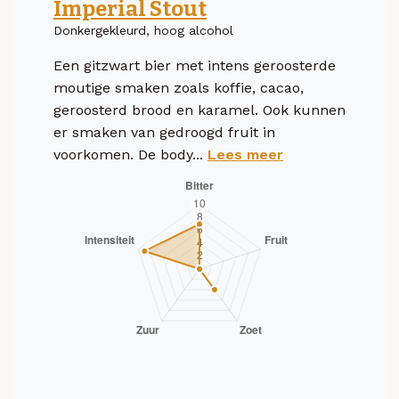
Imperial Stout
Donkergekleurd, hoog alcohol
Een gitzwart bier met intens geroosterde
moutige smaken zoals koffie, cacao,
geroosterd brood en karamel. Ook kunnen
er smaken van gedroogd fruit in
voorkomen. De body...
Lees meer