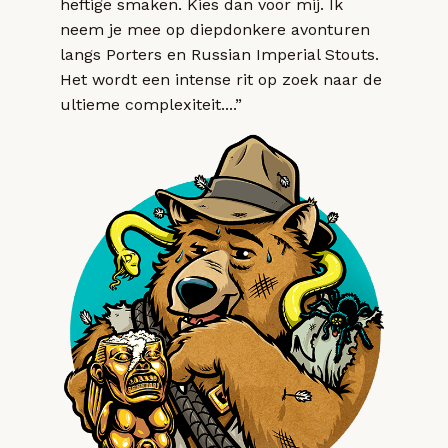
heftige smaken. Kies dan voor mij. Ik
neem je mee op diepdonkere avonturen
langs Porters en Russian Imperial Stouts.
Het wordt een intense rit op zoek naar de
ultieme complexiteit....”