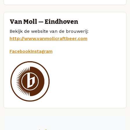
Van Moll — Eindhoven
Bekijk de website van de brouwerij:
http://www.vanmollcraftbeer.com
Facebook
Instagram