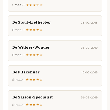
Smaak:
★★★☆☆
De Stout-Liefhebber
28-02-2018
Smaak:
★★★★☆
De Witbier-Wonder
28-09-2019
Smaak:
★★★★☆
De Pilskenner
10-03-2018
Smaak:
★★★★☆
De Saison-Specialist
28-09-2019
Smaak:
★★★★☆