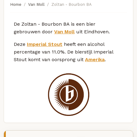
Home
Van Moll
Zoltan - Bourbon BA
De Zoltan - Bourbon BA is een bier
gebrouwen door
Van Moll
uit Eindhoven.
Deze
Imperial Stout
heeft een alcohol
percentage van 11.0%. De bierstijl Imperial
Stout komt van oorsprong uit
Amerika
.