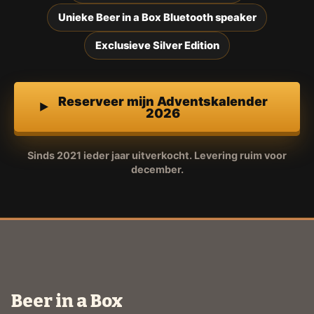
Unieke Beer in a Box Bluetooth speaker
Exclusieve Silver Edition
Reserveer mijn Adventskalender
2026
Sinds 2021 ieder jaar uitverkocht. Levering ruim voor
december.
Beer in a Box