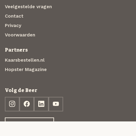
Veelgestelde vragen
Contact
Privacy
Voorwaarden
Partners
Kaarsbestellen.nl
Hopster Magazine
Volg de Beer
Ontdek jouw box