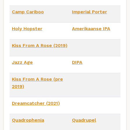
Camp Cariboo
Imperial Porter
Holy Hopster
Amerikaanse IPA
Kiss From A Rose (2019)
Jazz Age
DIPA
Kiss From A Rose (pre
2019)
Dreamcatcher (2021)
Quadrophenia
Quadrupel