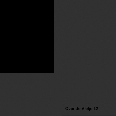
Over de Vletje 12