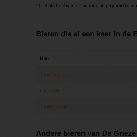
2013 als hobby in de schuur, uitgegroeid naar e
Bieren die al een keer in de
Bier
Tripel Eucos
Lull's Wit
Tripel Honnie
Andere bieren van De Grieze