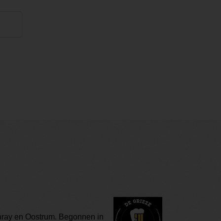
enray en Oostrum. Begonnen in