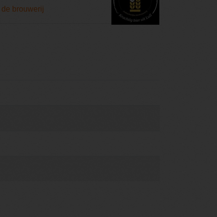
 de brouwerij