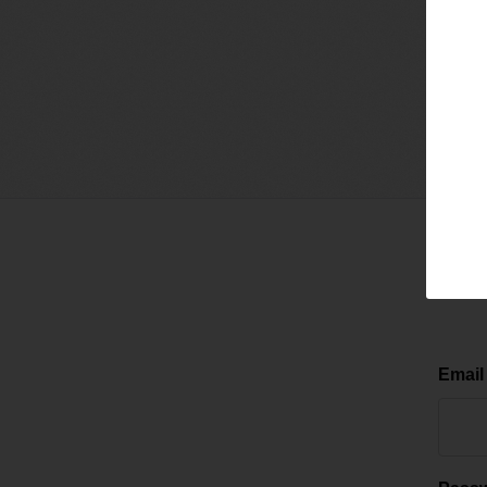
Email