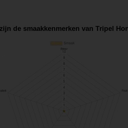
 zijn de smaakkenmerken van Tripel Ho