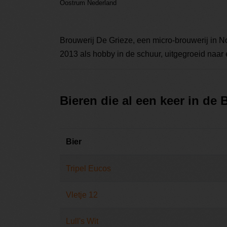
Oostrum Nederland
Brouwerij De Grieze, een micro-brouwerij in 
2013 als hobby in de schuur, uitgegroeid naar e
Bieren die al een keer in de
Bier
Tripel Eucos
Vletje 12
Lull's Wit