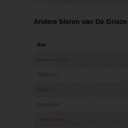
Andere bieren van De Grieze
Bier
Winternacht '21
Winterbier
Vletje 12
Tripel Melo
Tripel Honnie