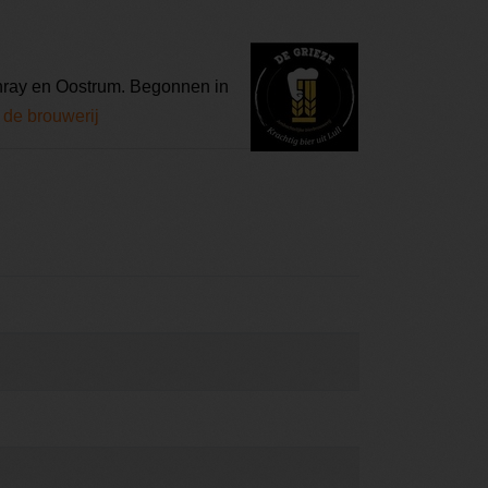
enray en Oostrum. Begonnen in
 de brouwerij