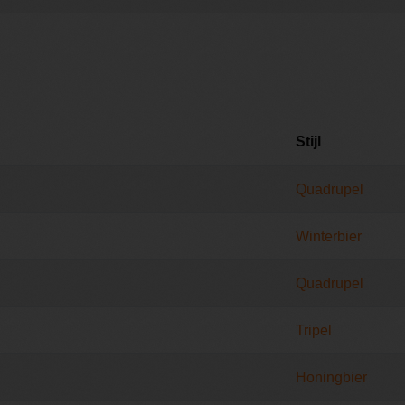
Stijl
Quadrupel
Winterbier
Quadrupel
Tripel
Honingbier