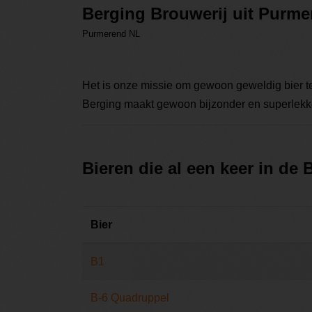
Berging Brouwerij uit Purm
Purmerend NL
Het is onze missie om gewoon geweldig bier t
Berging maakt gewoon bijzonder en superlekker
Bieren die al een keer in de
Bier
B1
B-6 Quadruppel