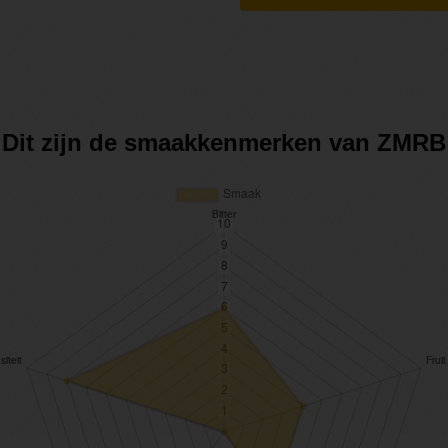
Dit zijn de smaakkenmerken van ZMRB