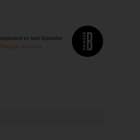
mpliceerd en toch bijzonder.
Bekijk de brouwerij