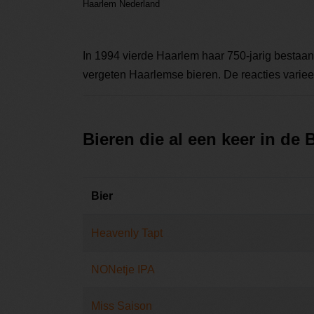
Haarlem Nederland
In 1994 vierde Haarlem haar 750-jarig bestaan
vergeten Haarlemse bieren. De reacties varieerd
Bieren die al een keer in de
Bier
Heavenly Tapt
NONetje IPA
Miss Saison