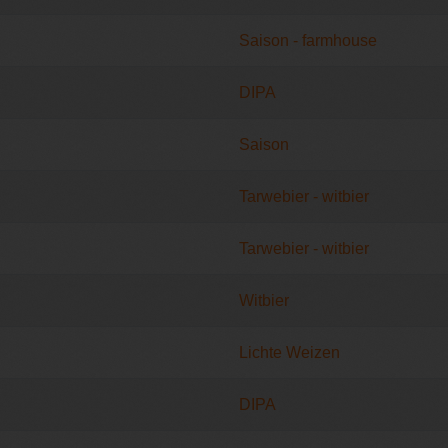
Saison - farmhouse
DIPA
Saison
Tarwebier - witbier
Tarwebier - witbier
Witbier
Lichte Weizen
DIPA