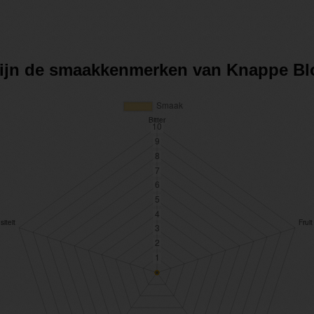
zijn de smaakkenmerken van Knappe B