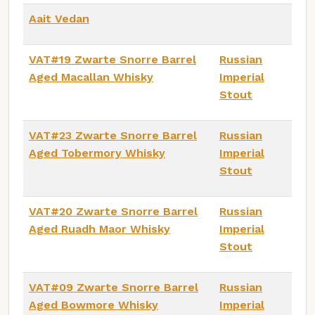
Aait Vedan
VAT#19 Zwarte Snorre Barrel
Russian
Aged Macallan Whisky
Imperial
Stout
VAT#23 Zwarte Snorre Barrel
Russian
Aged Tobermory Whisky
Imperial
Stout
VAT#20 Zwarte Snorre Barrel
Russian
Aged Ruadh Maor Whisky
Imperial
Stout
VAT#09 Zwarte Snorre Barrel
Russian
Aged Bowmore Whisky
Imperial