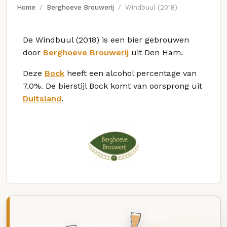
Home
Berghoeve Brouwerij
Windbuul (2018)
De Windbuul (2018) is een bier gebrouwen
door
Berghoeve Brouwerij
uit Den Ham.
Deze
Bock
heeft een alcohol percentage van
7.0%. De bierstijl Bock komt van oorsprong uit
Duitsland
.