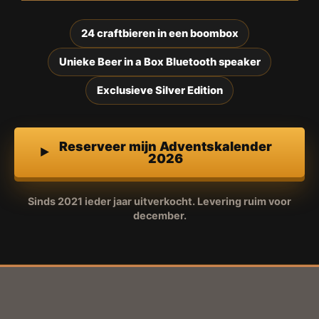
24 craftbieren in een boombox
Unieke Beer in a Box Bluetooth speaker
Exclusieve Silver Edition
Reserveer mijn Adventskalender
2026
Sinds 2021 ieder jaar uitverkocht. Levering ruim voor
december.