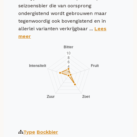
seizoensbier die van oorsprong
ondergistend wordt gebrouwen maar
tegenwoordig ook bovengistend en in
allerlei varianten verkrijgbaar ...
Lees
meer
Type
Bockbier