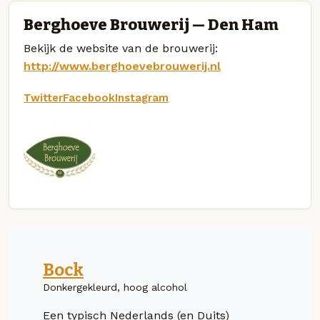
Berghoeve Brouwerij — Den Ham
Bekijk de website van de brouwerij:
http://www.berghoevebrouwerij.nl
Twitter
Facebook
Instagram
Bock
Donkergekleurd, hoog alcohol
Een typisch Nederlands (en Duits)