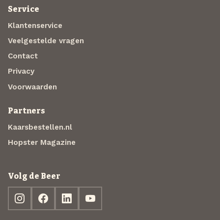
Service
Klantenservice
Veelgestelde vragen
Contact
Privacy
Voorwaarden
Partners
Kaarsbestellen.nl
Hopster Magazine
Volg de Beer