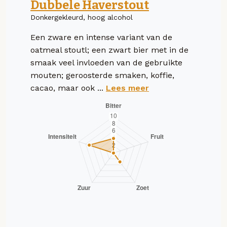
Dubbele Haverstout
Donkergekleurd, hoog alcohol
Een zware en intense variant van de
oatmeal stoutl; een zwart bier met in de
smaak veel invloeden van de gebruikte
mouten; geroosterde smaken, koffie,
cacao, maar ook ...
Lees meer