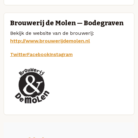
Brouwerij de Molen — Bodegraven
Bekijk de website van de brouwerij:
http://www.brouwerijdemolen.nl
Twitter
Facebook
Instagram