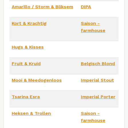
Amarillo / Storm & Bliksem
DIPA
Kort & Krachtig
Saison -
farmhouse
Hugs & Kisses
Fruit & Kruid
Belgisch Blond
Mooi & Meedogenloos
Imperial Stout
Tsarina Esra
Imperial Porter
Heksen & Trollen
Saison -
farmhouse