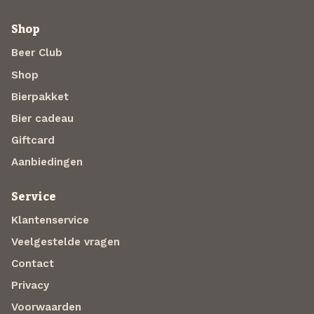
Shop
Beer Club
Shop
Bierpakket
Bier cadeau
Giftcard
Aanbiedingen
Service
Klantenservice
Veelgestelde vragen
Contact
Privacy
Voorwaarden