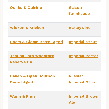
Quirks & Quinine
Saison -
farmhouse
Wieken & Krieken
Barleywine
Doom & Gloom Barrel Aged
Imperial Stout
Tsarina Esra Woodford
Imperial Porter
Reserve BA
Haken & Ogen Bourbon
Russian
Barrel Aged
Imperial Stout
Warm & Knus
Imperial Brown
Ale