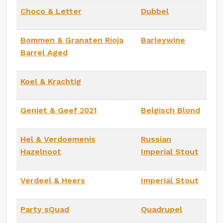
Choco & Letter
Dubbel
Bommen & Granaten Rioja
Barleywine
Barrel Aged
Koel & Krachtig
Geniet & Geef 2021
Belgisch Blond
Hel & Verdoemenis
Russian
Hazelnoot
Imperial Stout
Verdeel & Heers
Imperial Stout
Party sQuad
Quadrupel