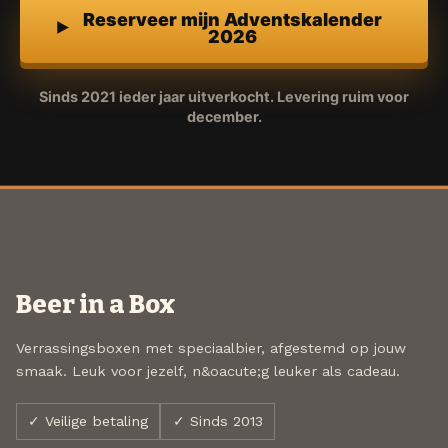
Reserveer mijn Adventskalender
2026
Sinds 2021 ieder jaar uitverkocht. Levering ruim voor
december.
Beer in a Box
Verrassingsboxen met speciaalbier, afgestemd op jouw
smaak. Leuk voor jezelf, n&oacute;g leuker als cadeau.
✓ Veilige betaling
✓ Sinds 2013