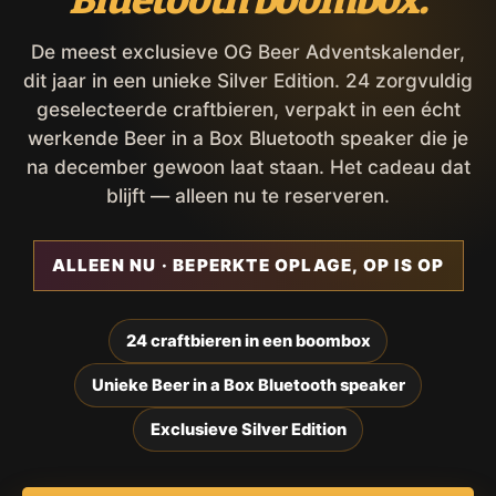
De meest exclusieve OG Beer Adventskalender,
dit jaar in een unieke Silver Edition. 24 zorgvuldig
geselecteerde craftbieren, verpakt in een écht
werkende Beer in a Box Bluetooth speaker die je
na december gewoon laat staan. Het cadeau dat
blijft — alleen nu te reserveren.
ALLEEN NU · BEPERKTE OPLAGE, OP IS OP
24 craftbieren in een boombox
Unieke Beer in a Box Bluetooth speaker
Exclusieve Silver Edition