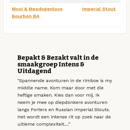
Mooi & Meedogenloos
Imperial Stout
Bourbon BA
Bepakt & Bezakt valt in de
smaakgroep Intens &
Uitdagend
"Spannende avonturen in de rimboe is my
middle name. Kom maar door met die
heftige smaken. Kies dan voor mij. Ik
neem je mee op diepdonkere avonturen
langs Porters en Russian Imperial Stouts.
Het wordt een intense rit op zoek naar de
ultieme complexiteit....”