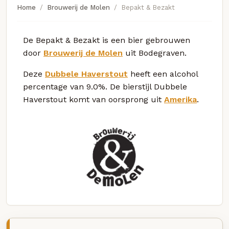
Home
Brouwerij de Molen
Bepakt & Bezakt
De Bepakt & Bezakt is een bier gebrouwen
door
Brouwerij de Molen
uit Bodegraven.
Deze
Dubbele Haverstout
heeft een alcohol
percentage van 9.0%. De bierstijl Dubbele
Haverstout komt van oorsprong uit
Amerika
.