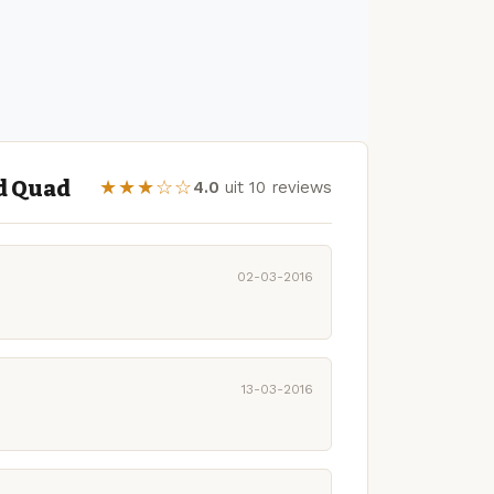
d Quad
★★★☆☆
4.0
uit 10 reviews
02-03-2016
13-03-2016