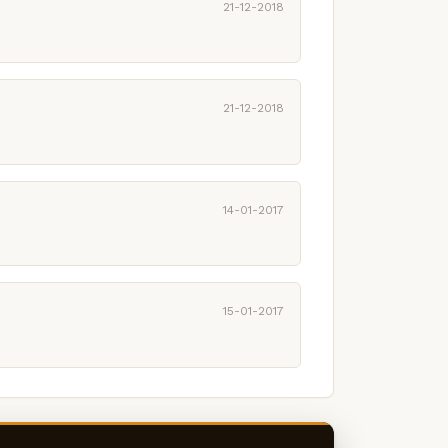
21-12-2018
21-12-2018
14-01-2017
15-01-2017