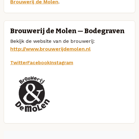
Brouwerij de Molen
.
Brouwerij de Molen — Bodegraven
Bekijk de website van de brouwerij:
http://www.brouwerijdemolen.nl
Twitter
Facebook
Instagram