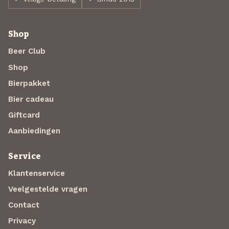
Shop
Beer Club
Shop
Bierpakket
Bier cadeau
Giftcard
Aanbiedingen
Service
Klantenservice
Veelgestelde vragen
Contact
Privacy