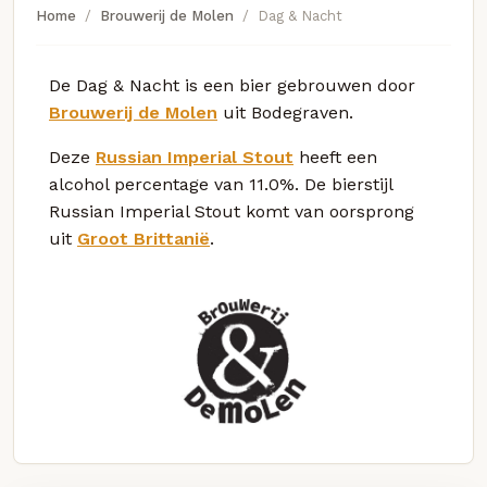
Home
Brouwerij de Molen
Dag & Nacht
De Dag & Nacht is een bier gebrouwen door
Brouwerij de Molen
uit Bodegraven.
Deze
Russian Imperial Stout
heeft een
alcohol percentage van 11.0%. De bierstijl
Russian Imperial Stout komt van oorsprong
uit
Groot Brittanië
.