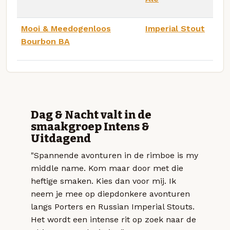
Mooi & Meedogenloos
Imperial Stout
Bourbon BA
Dag & Nacht valt in de
smaakgroep Intens &
Uitdagend
"Spannende avonturen in de rimboe is my
middle name. Kom maar door met die
heftige smaken. Kies dan voor mij. Ik
neem je mee op diepdonkere avonturen
langs Porters en Russian Imperial Stouts.
Het wordt een intense rit op zoek naar de