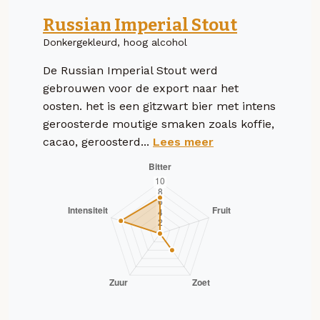
Russian Imperial Stout
Donkergekleurd, hoog alcohol
De Russian Imperial Stout werd
gebrouwen voor de export naar het
oosten. het is een gitzwart bier met intens
geroosterde moutige smaken zoals koffie,
cacao, geroosterd...
Lees meer