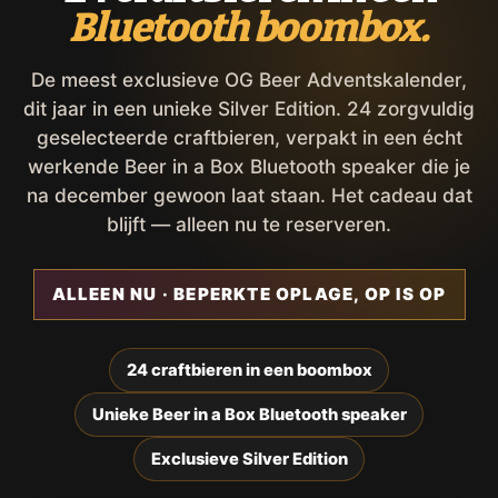
Bluetooth boombox.
De meest exclusieve OG Beer Adventskalender,
dit jaar in een unieke Silver Edition. 24 zorgvuldig
geselecteerde craftbieren, verpakt in een écht
werkende Beer in a Box Bluetooth speaker die je
na december gewoon laat staan. Het cadeau dat
blijft — alleen nu te reserveren.
ALLEEN NU · BEPERKTE OPLAGE, OP IS OP
24 craftbieren in een boombox
Unieke Beer in a Box Bluetooth speaker
Exclusieve Silver Edition