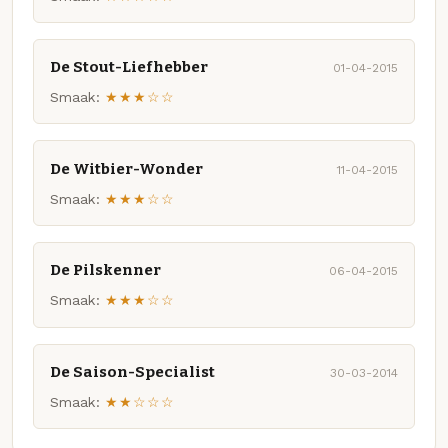
De Stout-Liefhebber
01-04-2015
Smaak:
★★★☆☆
De Witbier-Wonder
11-04-2015
Smaak:
★★★☆☆
De Pilskenner
06-04-2015
Smaak:
★★★☆☆
De Saison-Specialist
30-03-2014
Smaak:
★★☆☆☆