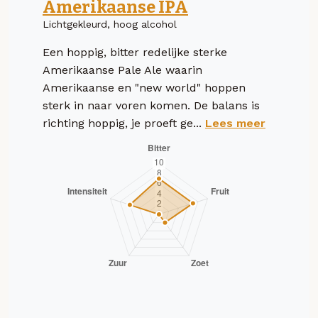
Amerikaanse IPA
Lichtgekleurd, hoog alcohol
Een hoppig, bitter redelijke sterke
Amerikaanse Pale Ale waarin
Amerikaanse en "new world" hoppen
sterk in naar voren komen. De balans is
richting hoppig, je proeft ge...
Lees meer