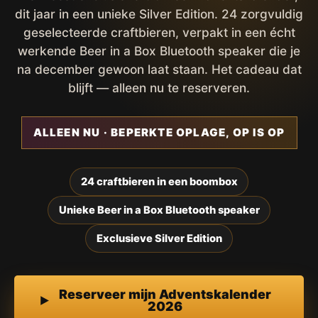
dit jaar in een unieke Silver Edition. 24 zorgvuldig
geselecteerde craftbieren, verpakt in een écht
werkende Beer in a Box Bluetooth speaker die je
na december gewoon laat staan. Het cadeau dat
blijft — alleen nu te reserveren.
ALLEEN NU · BEPERKTE OPLAGE, OP IS OP
24 craftbieren in een boombox
Unieke Beer in a Box Bluetooth speaker
Exclusieve Silver Edition
Reserveer mijn Adventskalender
2026