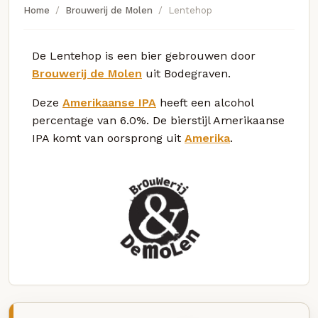
Home
Brouwerij de Molen
Lentehop
De Lentehop is een bier gebrouwen door
Brouwerij de Molen
uit Bodegraven.
Deze
Amerikaanse IPA
heeft een alcohol
percentage van 6.0%. De bierstijl Amerikaanse
IPA komt van oorsprong uit
Amerika
.