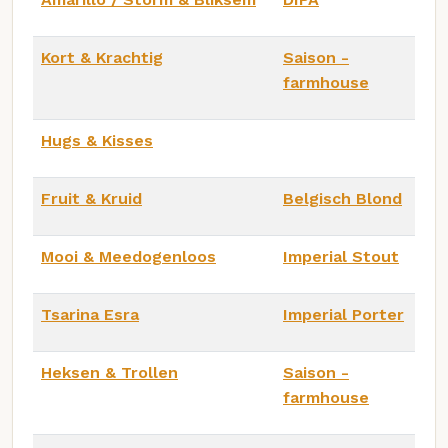
Kort & Krachtig
Saison -
farmhouse
Hugs & Kisses
Fruit & Kruid
Belgisch Blond
Mooi & Meedogenloos
Imperial Stout
Tsarina Esra
Imperial Porter
Heksen & Trollen
Saison -
farmhouse