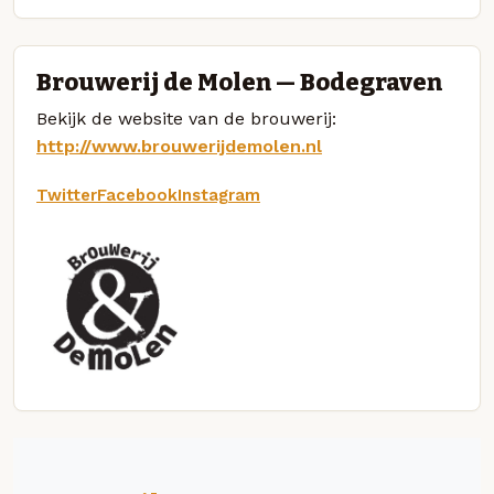
Brouwerij de Molen — Bodegraven
Bekijk de website van de brouwerij:
http://www.brouwerijdemolen.nl
Twitter
Facebook
Instagram