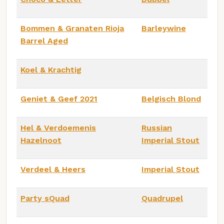
Bommen & Granaten Rioja
Barleywine
Barrel Aged
Koel & Krachtig
Geniet & Geef 2021
Belgisch Blond
Hel & Verdoemenis
Russian
Hazelnoot
Imperial Stout
Verdeel & Heers
Imperial Stout
Party sQuad
Quadrupel