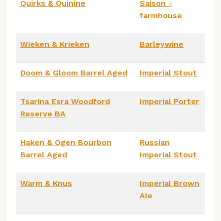
Quirks & Quinine
Saison -
farmhouse
Wieken & Krieken
Barleywine
Doom & Gloom Barrel Aged
Imperial Stout
Tsarina Esra Woodford
Imperial Porter
Reserve BA
Haken & Ogen Bourbon
Russian
Barrel Aged
Imperial Stout
Warm & Knus
Imperial Brown
Ale