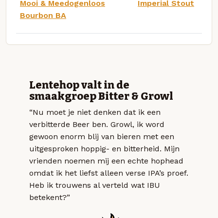
Mooi & Meedogenloos
Imperial Stout
Bourbon BA
Lentehop valt in de
smaakgroep Bitter & Growl
“Nu moet je niet denken dat ik een
verbitterde Beer ben. Growl, ik word
gewoon enorm blij van bieren met een
uitgesproken hoppig- en bitterheid. Mijn
vrienden noemen mij een echte hophead
omdat ik het liefst alleen verse IPA’s proef.
Heb ik trouwens al verteld wat IBU
betekent?”