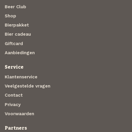
Beer Club
Shop
Bierpakket
Bier cadeau
Giftcard
Aanbiedingen
Service
Klantenservice
Veelgestelde vragen
Contact
Privacy
Voorwaarden
Partners