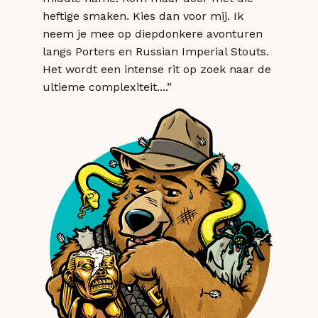
heftige smaken. Kies dan voor mij. Ik
neem je mee op diepdonkere avonturen
langs Porters en Russian Imperial Stouts.
Het wordt een intense rit op zoek naar de
ultieme complexiteit....”