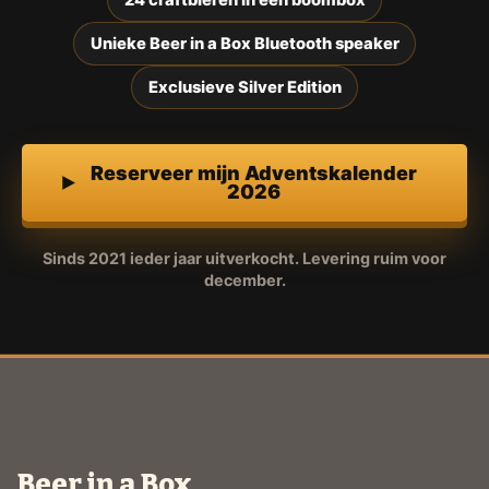
Unieke Beer in a Box Bluetooth speaker
Exclusieve Silver Edition
Reserveer mijn Adventskalender
2026
Sinds 2021 ieder jaar uitverkocht. Levering ruim voor
december.
Beer in a Box