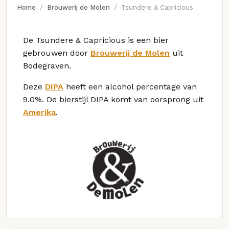
Home
Brouwerij de Molen
Tsundere & Capricious
De Tsundere & Capricious is een bier
gebrouwen door
Brouwerij de Molen
uit
Bodegraven.
Deze
DIPA
heeft een alcohol percentage van
9.0%. De bierstijl DIPA komt van oorsprong uit
Amerika
.