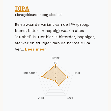
DIPA
Lichtgekleurd, hoog alcohol
Een zwaarde variant van de IPA (droog,
blond, bitter en hoppig) waarin alles
"dubbel" is. Het bier is bitterder, hoppiger,
sterker en fruitiger dan de normale IPA.
Ver...
Lees meer