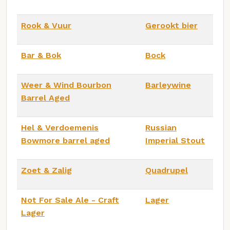
Rook & Vuur
Gerookt bier
Bar & Bok
Bock
Weer & Wind Bourbon
Barleywine
Barrel Aged
Hel & Verdoemenis
Russian
Bowmore barrel aged
Imperial Stout
Zoet & Zalig
Quadrupel
Not For Sale Ale - Craft
Lager
Lager