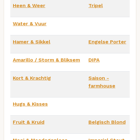
Heen & Weer
Tripel
Water & Vuur
Hamer & Sikkel
Engelse Porter
Amarillo / Storm & Bliksem
DIPA
Kort & Krachtig
Saison -
farmhouse
Hugs & Kisses
Fruit & Kruid
Belgisch Blond