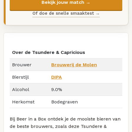
Bekijk jouw match →
Of doe de snelle smaaktest →
Over de Tsundere & Capricious
Brouwer
Brouwerij de Molen
Bierstijl
DIPA
Alcohol
9.0%
Herkomst
Bodegraven
Bij Beer in a Box ontdek je de mooiste bieren van
de beste brouwers, zoals deze Tsundere &