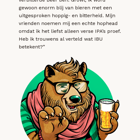
gewoon enorm blij van bieren met een
uitgesproken hoppig- en bitterheid. Mijn
vrienden noemen mij een echte hophead
omdat ik het liefst alleen verse IPA’s proef.
Heb ik trouwens al verteld wat IBU
betekent?”