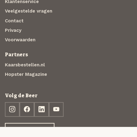
Klantenservice
Veelgestelde vragen
Contact
Privacy
Voorwaarden
Partners
Kaarsbestellen.nl
Hopster Magazine
Volg de Beer
Ontdek jouw box