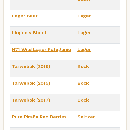
Lager Beer
Lager
Lingen's Blond
Lager
H71 Wild Lager Patagonie
Lager
Tarwebok (2016)
Bock
Tarwebok (2015)
Bock
Tarwebok (2017)
Bock
Pure Piraña Red Berries
Seltzer