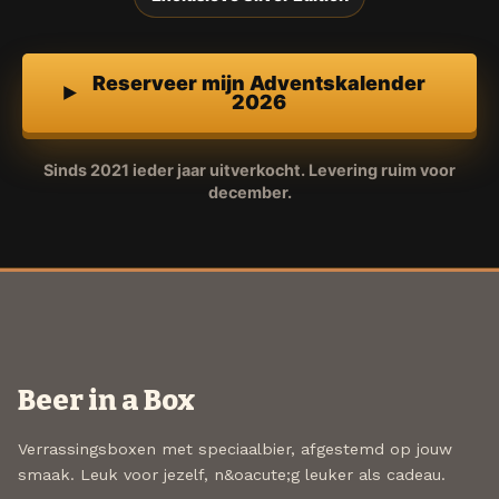
Reserveer mijn Adventskalender
2026
Sinds 2021 ieder jaar uitverkocht. Levering ruim voor
december.
Beer in a Box
Verrassingsboxen met speciaalbier, afgestemd op jouw
smaak. Leuk voor jezelf, n&oacute;g leuker als cadeau.