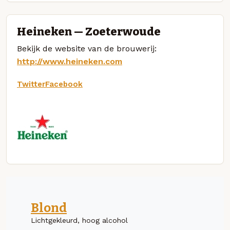
Heineken — Zoeterwoude
Bekijk de website van de brouwerij:
http://www.heineken.com
Twitter
Facebook
Blond
Lichtgekleurd, hoog alcohol