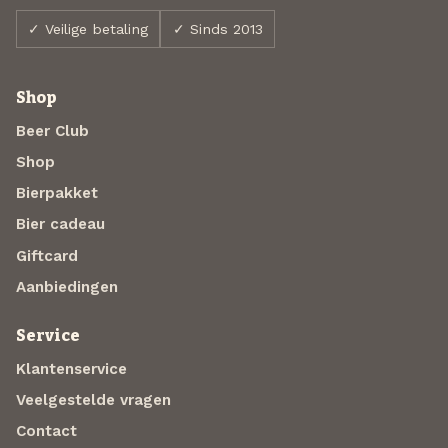
✓ Veilige betaling
✓ Sinds 2013
Shop
Beer Club
Shop
Bierpakket
Bier cadeau
Giftcard
Aanbiedingen
Service
Klantenservice
Veelgestelde vragen
Contact