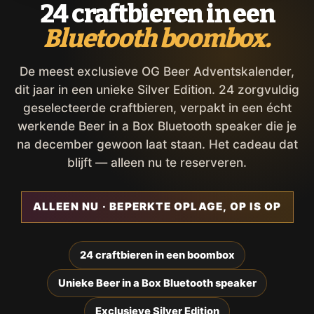
24 craftbieren in een
Bluetooth boombox.
De meest exclusieve OG Beer Adventskalender,
dit jaar in een unieke Silver Edition. 24 zorgvuldig
geselecteerde craftbieren, verpakt in een écht
werkende Beer in a Box Bluetooth speaker die je
na december gewoon laat staan. Het cadeau dat
blijft — alleen nu te reserveren.
ALLEEN NU · BEPERKTE OPLAGE, OP IS OP
24 craftbieren in een boombox
Unieke Beer in a Box Bluetooth speaker
Exclusieve Silver Edition