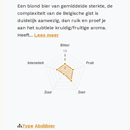
Een blond bier van gemiddelde sterkte, de
complexiteit van de Belgische gist is
duidelijk aanwezig, dan ruik en proef je
aan het subtiele kruidig/fruitige aroma.
Heeft...
Lees meer
Type
Abdijbier