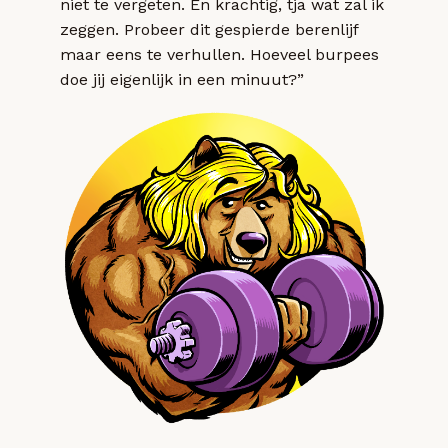
niet te vergeten. En krachtig, tja wat zal ik
zeggen. Probeer dit gespierde berenlijf
maar eens te verhullen. Hoeveel burpees
doe jij eigenlijk in een minuut?”