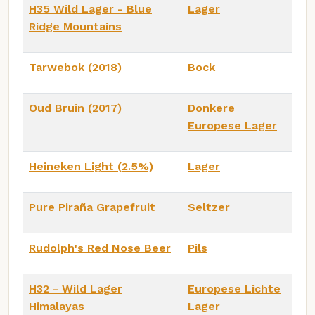
H35 Wild Lager - Blue
Lager
Ridge Mountains
Tarwebok (2018)
Bock
Oud Bruin (2017)
Donkere
Europese Lager
Heineken Light (2.5%)
Lager
Pure Piraña Grapefruit
Seltzer
Rudolph's Red Nose Beer
Pils
H32 - Wild Lager
Europese Lichte
Himalayas
Lager