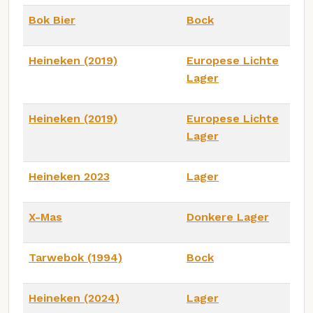
Bok Bier
Bock
Heineken (2019)
Europese Lichte
Lager
Heineken (2019)
Europese Lichte
Lager
Heineken 2023
Lager
X-Mas
Donkere Lager
Tarwebok (1994)
Bock
Heineken (2024)
Lager