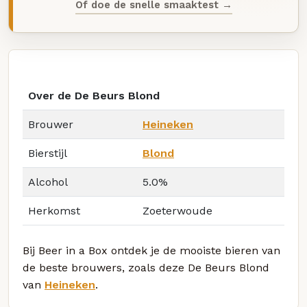
Of doe de snelle smaaktest →
Over de De Beurs Blond
Brouwer
Heineken
Bierstijl
Blond
Alcohol
5.0%
Herkomst
Zoeterwoude
Bij Beer in a Box ontdek je de mooiste bieren van
de beste brouwers, zoals deze De Beurs Blond
van
Heineken
.