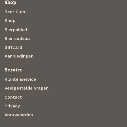
Shop
Beer Club
Shop
Bierpakket
Bier cadeau
Giftcard
Aanbiedingen
Service
Klantenservice
Veelgestelde vragen
Contact
Privacy
Voorwaarden