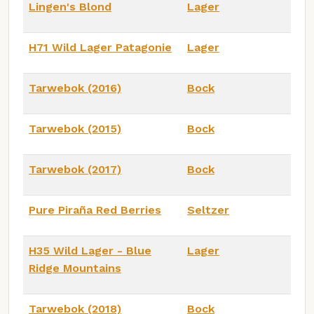
Lingen's Blond
Lager
H71 Wild Lager Patagonie
Lager
Tarwebok (2016)
Bock
Tarwebok (2015)
Bock
Tarwebok (2017)
Bock
Pure Piraña Red Berries
Seltzer
H35 Wild Lager - Blue
Lager
Ridge Mountains
Tarwebok (2018)
Bock