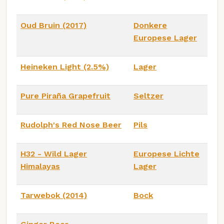
Oud Bruin (2017)
Donkere
Europese Lager
Heineken Light (2.5%)
Lager
Pure Piraña Grapefruit
Seltzer
Rudolph's Red Nose Beer
Pils
H32 - Wild Lager
Europese Lichte
Himalayas
Lager
Tarwebok (2014)
Bock