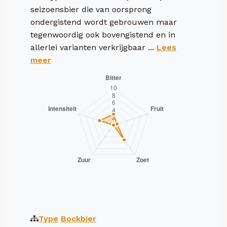
seizoensbier die van oorsprong
ondergistend wordt gebrouwen maar
tegenwoordig ook bovengistend en in
allerlei varianten verkrijgbaar ...
Lees
meer
Type
Bockbier