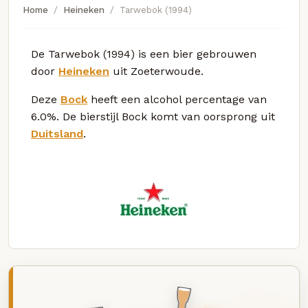
Home
Heineken
Tarwebok (1994)
De Tarwebok (1994) is een bier gebrouwen
door
Heineken
uit Zoeterwoude.
Deze
Bock
heeft een alcohol percentage van
6.0%. De bierstijl Bock komt van oorsprong uit
Duitsland
.