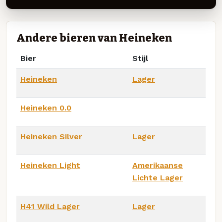
Andere bieren van Heineken
Bier
Stijl
Heineken
Lager
Heineken 0.0
Heineken Silver
Lager
Heineken Light
Amerikaanse
Lichte Lager
H41 Wild Lager
Lager