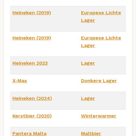
Heineken (2019)
Europese Lichte
Lager
Heineken (2019)
Europese Lichte
Lager
Heineken 2023
Lager
X-Mas
Donkere Lager
Heineken (2024)
Lager
Kerstbier (2020)
Winterwarmer
Pantera Malta
Maltbier