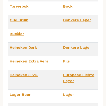
Tarwebok
Bock
Oud Bruin
Donkere Lager
Buckler
Heineken Dark
Donkere Lager
Heineken Extra Vers
Pils
Heineken 3.5%
Europese Lichte
Lager
Lager Beer
Lager