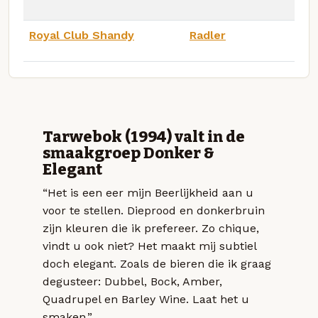
Royal Club Shandy
Radler
Tarwebok (1994) valt in de
smaakgroep Donker &
Elegant
“Het is een eer mijn Beerlijkheid aan u
voor te stellen. Dieprood en donkerbruin
zijn kleuren die ik prefereer. Zo chique,
vindt u ook niet? Het maakt mij subtiel
doch elegant. Zoals de bieren die ik graag
degusteer: Dubbel, Bock, Amber,
Quadrupel en Barley Wine. Laat het u
smaken.”