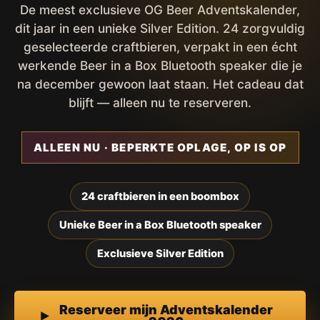
De meest exclusieve OG Beer Adventskalender,
dit jaar in een unieke Silver Edition. 24 zorgvuldig
geselecteerde craftbieren, verpakt in een écht
werkende Beer in a Box Bluetooth speaker die je
na december gewoon laat staan. Het cadeau dat
blijft — alleen nu te reserveren.
ALLEEN NU · BEPERKTE OPLAGE, OP IS OP
24 craftbieren in een boombox
Unieke Beer in a Box Bluetooth speaker
Exclusieve Silver Edition
Reserveer mijn Adventskalender