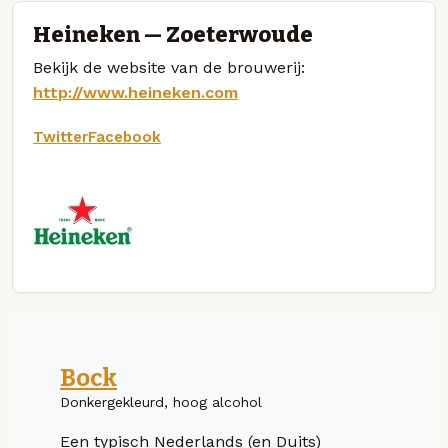
Heineken — Zoeterwoude
Bekijk de website van de brouwerij:
http://www.heineken.com
Twitter
Facebook
Bock
Donkergekleurd, hoog alcohol
Een typisch Nederlands (en Duits)