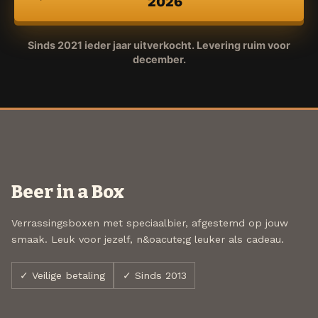
2026
Sinds 2021 ieder jaar uitverkocht. Levering ruim voor
december.
Beer in a Box
Verrassingsboxen met speciaalbier, afgestemd op jouw
smaak. Leuk voor jezelf, n&oacute;g leuker als cadeau.
✓ Veilige betaling
✓ Sinds 2013