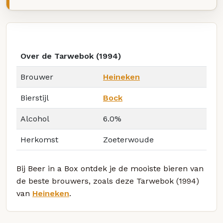
Over de Tarwebok (1994)
Brouwer
Heineken
Bierstijl
Bock
Alcohol
6.0%
Herkomst
Zoeterwoude
Bij Beer in a Box ontdek je de mooiste bieren van
de beste brouwers, zoals deze Tarwebok (1994)
van
Heineken
.