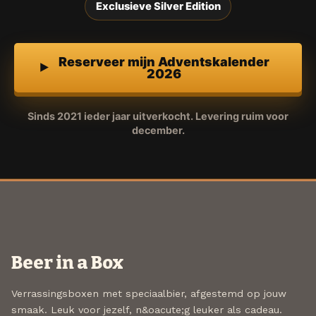
Exclusieve Silver Edition
Reserveer mijn Adventskalender
2026
Sinds 2021 ieder jaar uitverkocht. Levering ruim voor
december.
Beer in a Box
Verrassingsboxen met speciaalbier, afgestemd op jouw
smaak. Leuk voor jezelf, n&oacute;g leuker als cadeau.