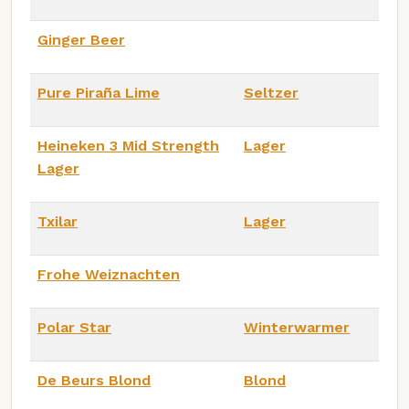
Ginger Beer
Pure Piraña Lime
Seltzer
Heineken 3 Mid Strength
Lager
Lager
Txilar
Lager
Frohe Weiznachten
Polar Star
Winterwarmer
De Beurs Blond
Blond