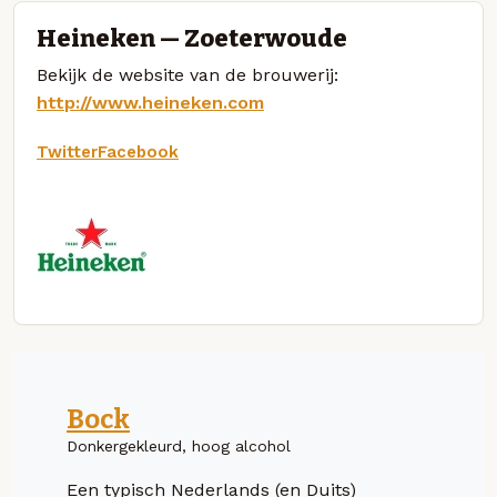
Heineken — Zoeterwoude
Bekijk de website van de brouwerij:
http://www.heineken.com
Twitter
Facebook
Bock
Donkergekleurd, hoog alcohol
Een typisch Nederlands (en Duits)