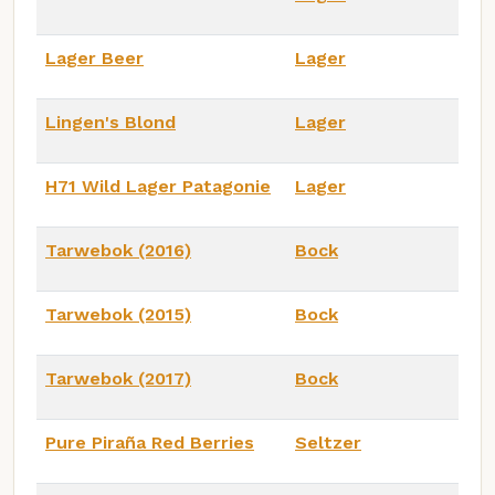
Lager Beer
Lager
Lingen's Blond
Lager
H71 Wild Lager Patagonie
Lager
Tarwebok (2016)
Bock
Tarwebok (2015)
Bock
Tarwebok (2017)
Bock
Pure Piraña Red Berries
Seltzer