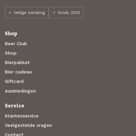
✓ Veilige betaling
✓ Sinds 2013
Shop
Beer Club
Shop
Bierpakket
Bier cadeau
Giftcard
Aanbiedingen
Service
Klantenservice
Veelgestelde vragen
Contact