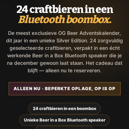
24 craftbieren in een
Bluetooth boombox.
De meest exclusieve OG Beer Adventskalender,
dit jaar in een unieke Silver Edition. 24 zorgvuldig
geselecteerde craftbieren, verpakt in een écht
werkende Beer in a Box Bluetooth speaker die je
na december gewoon laat staan. Het cadeau dat
blijft — alleen nu te reserveren.
ALLEEN NU · BEPERKTE OPLAGE, OP IS OP
24 craftbieren in een boombox
Unieke Beer in a Box Bluetooth speaker