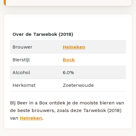
Over de Tarwebok (2018)
Brouwer
Heineken
Bierstijl
Bock
Alcohol
6.0%
Herkomst
Zoeterwoude
Bij Beer in a Box ontdek je de mooiste bieren van
de beste brouwers, zoals deze Tarwebok (2018)
van
Heineken
.