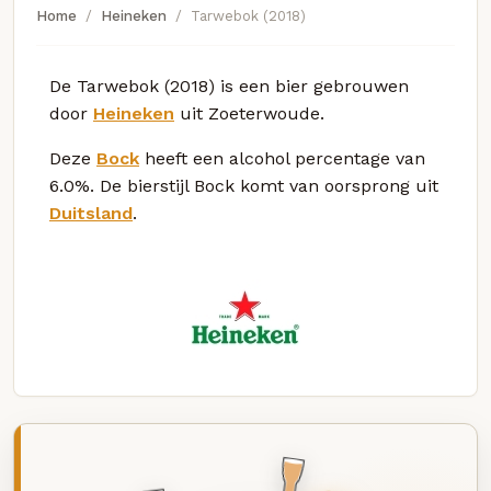
Home
Heineken
Tarwebok (2018)
De Tarwebok (2018) is een bier gebrouwen
door
Heineken
uit Zoeterwoude.
Deze
Bock
heeft een alcohol percentage van
6.0%. De bierstijl Bock komt van oorsprong uit
Duitsland
.