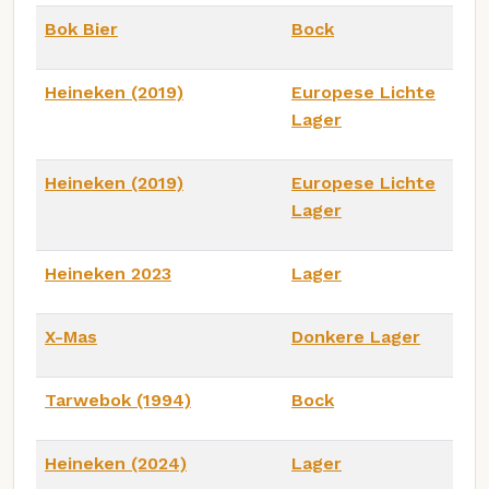
Bok Bier
Bock
Heineken (2019)
Europese Lichte
Lager
Heineken (2019)
Europese Lichte
Lager
Heineken 2023
Lager
X-Mas
Donkere Lager
Tarwebok (1994)
Bock
Heineken (2024)
Lager