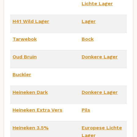
Lichte Lager
H41 Wild Lager
Lager
Tarwebok
Bock
Oud Bruin
Donkere Lager
Buckler
Heineken Dark
Donkere Lager
Heineken Extra Vers
Pils
Heineken 3.5%
Europese Lichte
Lager