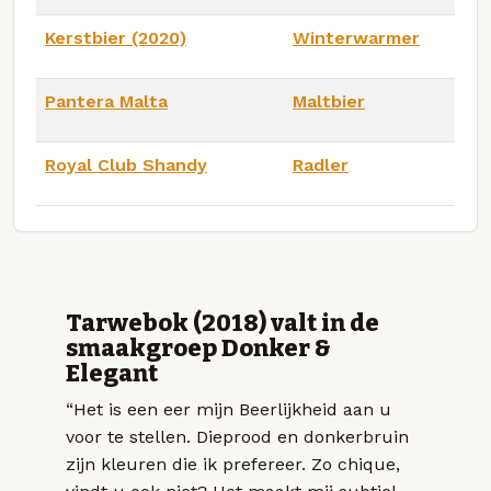
Kerstbier (2020)
Winterwarmer
Pantera Malta
Maltbier
Royal Club Shandy
Radler
Tarwebok (2018) valt in de
smaakgroep Donker &
Elegant
“Het is een eer mijn Beerlijkheid aan u
voor te stellen. Dieprood en donkerbruin
zijn kleuren die ik prefereer. Zo chique,