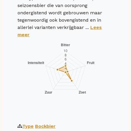
seizoensbier die van oorsprong
ondergistend wordt gebrouwen maar
tegenwoordig ook bovengistend en in
allerlei varianten verkrijgbaar ...
Lees
meer
Type
Bockbier