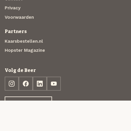
Privacy
Voorwaarden
Partners
Kaarsbestellen.nl
Hopster Magazine
Volg de Beer
Ontdek jouw box