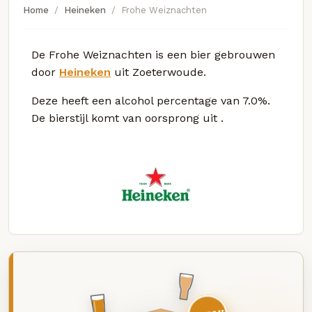
Home
Heineken
Frohe Weiznachten
De Frohe Weiznachten is een bier gebrouwen
door
Heineken
uit Zoeterwoude.
Deze
heeft een alcohol percentage van 7.0%.
De bierstijl komt van oorsprong uit
.