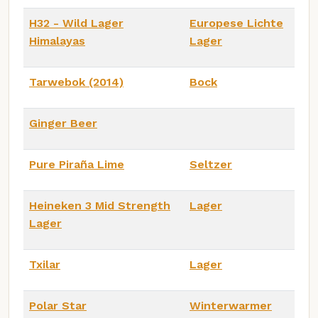
H32 - Wild Lager
Europese Lichte
Himalayas
Lager
Tarwebok (2014)
Bock
Ginger Beer
Pure Piraña Lime
Seltzer
Heineken 3 Mid Strength
Lager
Lager
Txilar
Lager
Polar Star
Winterwarmer