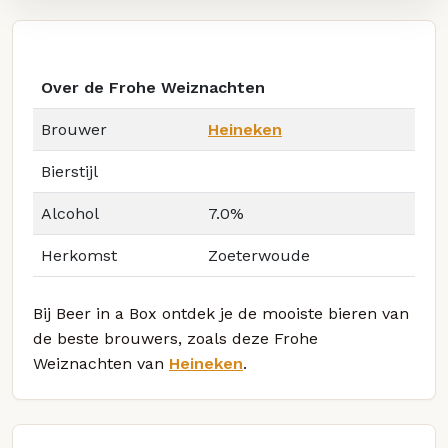
Over de Frohe Weiznachten
Brouwer
Heineken
Bierstijl
Alcohol
7.0%
Herkomst
Zoeterwoude
Bij Beer in a Box ontdek je de mooiste bieren van
de beste brouwers, zoals deze Frohe
Weiznachten van
Heineken
.