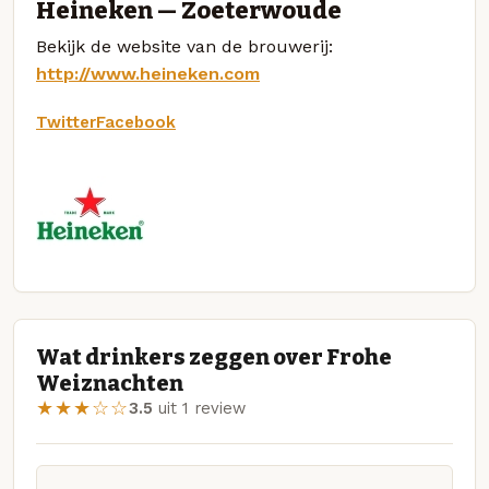
Heineken — Zoeterwoude
Bekijk de website van de brouwerij:
http://www.heineken.com
Twitter
Facebook
Wat drinkers zeggen over Frohe
Weiznachten
★★★☆☆
3.5
uit 1 review