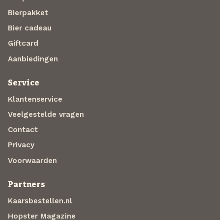
Bierpakket
Bier cadeau
Giftcard
Aanbiedingen
Service
Klantenservice
Veelgestelde vragen
Contact
Privacy
Voorwaarden
Partners
Kaarsbestellen.nl
Hopster Magazine