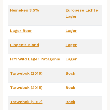
Heineken 3.5%
Europese Lichte
Lager
Lager Beer
Lager
Lingen's Blond
Lager
H71 Wild Lager Patagonie
Lager
Tarwebok (2016)
Bock
Tarwebok (2015)
Bock
Tarwebok (2017)
Bock