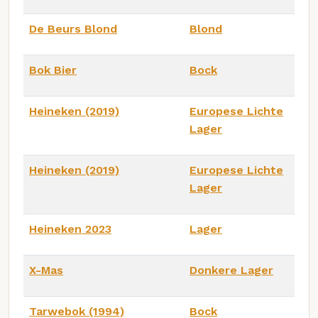
De Beurs Blond
Blond
Bok Bier
Bock
Heineken (2019)
Europese Lichte
Lager
Heineken (2019)
Europese Lichte
Lager
Heineken 2023
Lager
X-Mas
Donkere Lager
Tarwebok (1994)
Bock