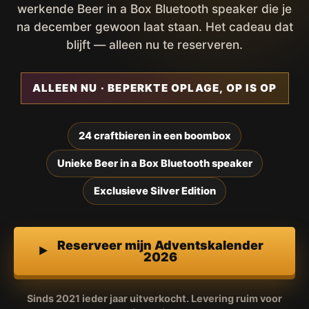
werkende Beer in a Box Bluetooth speaker die je
na december gewoon laat staan. Het cadeau dat
blijft — alleen nu te reserveren.
ALLEEN NU · BEPERKTE OPLAGE, OP IS OP
24 craftbieren in een boombox
Unieke Beer in a Box Bluetooth speaker
Exclusieve Silver Edition
Reserveer mijn Adventskalender
2026
Sinds 2021 ieder jaar uitverkocht. Levering ruim voor