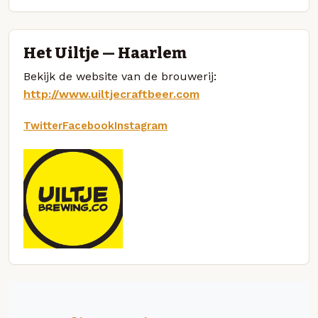
Het Uiltje — Haarlem
Bekijk de website van de brouwerij:
http://www.uiltjecraftbeer.com
Twitter
Facebook
Instagram