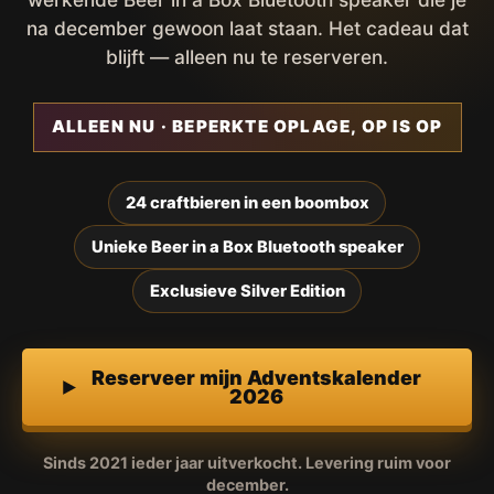
na december gewoon laat staan. Het cadeau dat
blijft — alleen nu te reserveren.
ALLEEN NU · BEPERKTE OPLAGE, OP IS OP
24 craftbieren in een boombox
Unieke Beer in a Box Bluetooth speaker
Exclusieve Silver Edition
Reserveer mijn Adventskalender
2026
Sinds 2021 ieder jaar uitverkocht. Levering ruim voor
december.