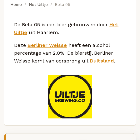
Home
Het Uiltje
Beta 05
De Beta 05 is een bier gebrouwen door
Het
Uiltje
uit Haarlem.
Deze
Berliner Weisse
heeft een alcohol
percentage van 2.0%. De bierstijl Berliner
Weisse komt van oorsprong uit
Duitsland
.