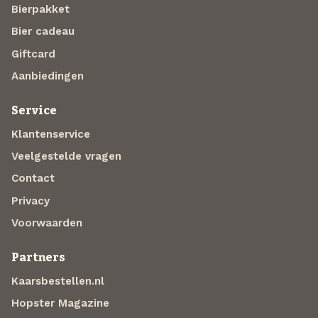
Bierpakket
Bier cadeau
Giftcard
Aanbiedingen
Service
Klantenservice
Veelgestelde vragen
Contact
Privacy
Voorwaarden
Partners
Kaarsbestellen.nl
Hopster Magazine