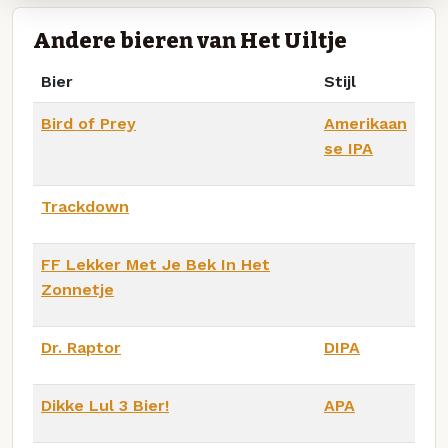
Andere bieren van Het Uiltje
Bier
Stijl
Bird of Prey
Amerikaan
se IPA
Trackdown
FF Lekker Met Je Bek In Het
Zonnetje
Dr. Raptor
DIPA
Dikke Lul 3 Bier!
APA