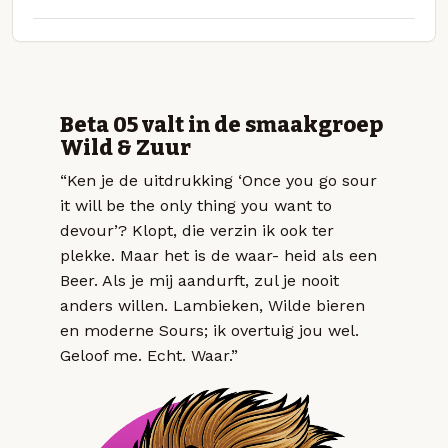
Beta 05 valt in de smaakgroep
Wild & Zuur
“Ken je de uitdrukking ‘Once you go sour
it will be the only thing you want to
devour’? Klopt, die verzin ik ook ter
plekke. Maar het is de waar- heid als een
Beer. Als je mij aandurft, zul je nooit
anders willen. Lambieken, Wilde bieren
en moderne Sours; ik overtuig jou wel.
Geloof me. Echt. Waar.”