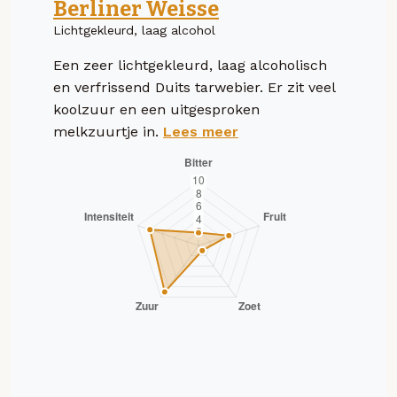
Berliner Weisse
Lichtgekleurd, laag alcohol
Een zeer lichtgekleurd, laag alcoholisch
en verfrissend Duits tarwebier. Er zit veel
koolzuur en een uitgesproken
melkzuurtje in.
Lees meer