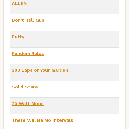
ALLEN
Don't Tell Gus!
Putty
Random Rules
300 Laps of Your Garden
Solid State
20 Watt Moon
There Will Be No Intervals