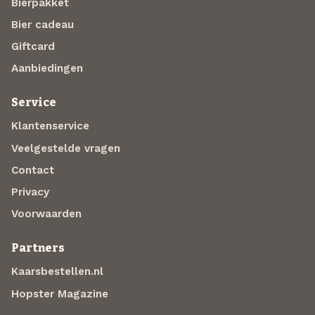
Bierpakket
Bier cadeau
Giftcard
Aanbiedingen
Service
Klantenservice
Veelgestelde vragen
Contact
Privacy
Voorwaarden
Partners
Kaarsbestellen.nl
Hopster Magazine