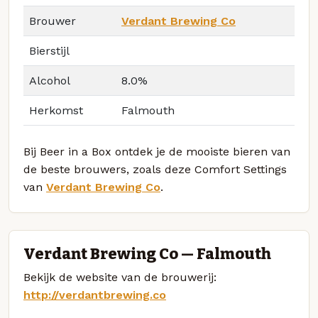
Brouwer
Verdant Brewing Co
Bierstijl
Alcohol
8.0%
Herkomst
Falmouth
Bij Beer in a Box ontdek je de mooiste bieren van
de beste brouwers, zoals deze Comfort Settings
van
Verdant Brewing Co
.
Verdant Brewing Co — Falmouth
Bekijk de website van de brouwerij:
http://verdantbrewing.co