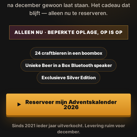
na december gewoon laat staan. Het cadeau dat
blijft — alleen nu te reserveren.
ALLEEN NU · BEPERKTE OPLAGE, OP IS OP
24 craftbieren in een boombox
Unieke Beer in a Box Bluetooth speaker
Exclusieve Silver Edition
Reserveer mijn Adventskalender
2026
Sinds 2021 ieder jaar uitverkocht. Levering ruim voor
december.