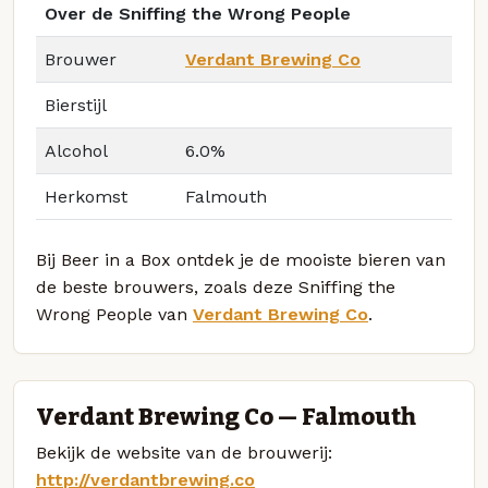
Over de Sniffing the Wrong People
Brouwer
Verdant Brewing Co
Bierstijl
Alcohol
6.0%
Herkomst
Falmouth
Bij Beer in a Box ontdek je de mooiste bieren van
de beste brouwers, zoals deze Sniffing the
Wrong People van
Verdant Brewing Co
.
Verdant Brewing Co — Falmouth
Bekijk de website van de brouwerij:
http://verdantbrewing.co