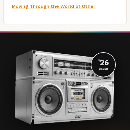
Moving Through the World of Other
'26
SILVER