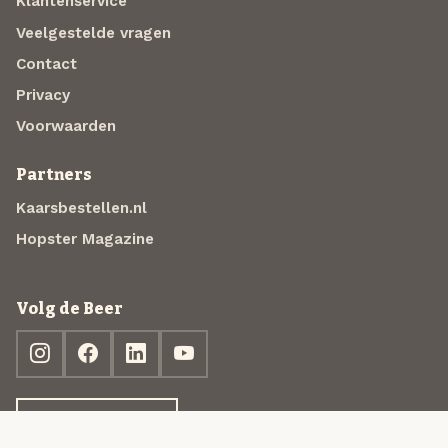
Klantenservice
Veelgestelde vragen
Contact
Privacy
Voorwaarden
Partners
Kaarsbestellen.nl
Hopster Magazine
Volg de Beer
Ontdek jouw box