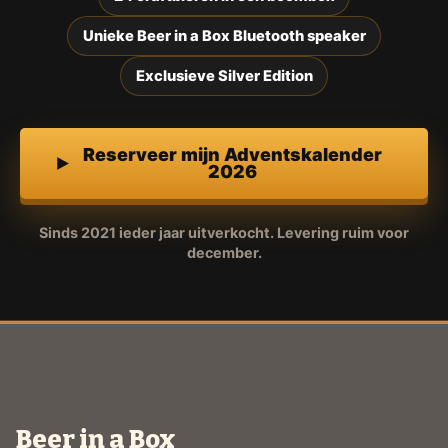
Unieke Beer in a Box Bluetooth speaker
Exclusieve Silver Edition
Reserveer mijn Adventskalender
2026
Sinds 2021 ieder jaar uitverkocht. Levering ruim voor
december.
Beer in a Box