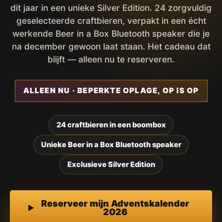
dit jaar in een unieke Silver Edition. 24 zorgvuldig
geselecteerde craftbieren, verpakt in een écht
werkende Beer in a Box Bluetooth speaker die je
na december gewoon laat staan. Het cadeau dat
blijft — alleen nu te reserveren.
ALLEEN NU · BEPERKTE OPLAGE, OP IS OP
24 craftbieren in een boombox
Unieke Beer in a Box Bluetooth speaker
Exclusieve Silver Edition
Reserveer mijn Adventskalender
2026