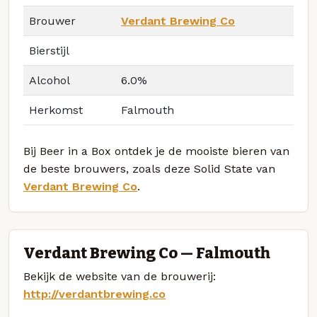
Brouwer
Verdant Brewing Co
Bierstijl
Alcohol
6.0%
Herkomst
Falmouth
Bij Beer in a Box ontdek je de mooiste bieren van
de beste brouwers, zoals deze Solid State van
Verdant Brewing Co
.
Verdant Brewing Co — Falmouth
Bekijk de website van de brouwerij:
http://verdantbrewing.co