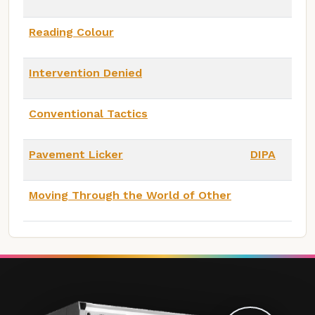
Reading Colour
Intervention Denied
Conventional Tactics
Pavement Licker
DIPA
Moving Through the World of Other