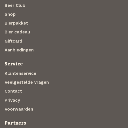
Beer Club
Shop
Bierpakket
Bier cadeau
Giftcard
Aanbiedingen
Service
Klantenservice
Veelgestelde vragen
Contact
Privacy
Voorwaarden
Partners