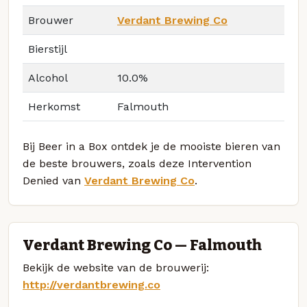
Brouwer
Verdant Brewing Co
Bierstijl
Alcohol
10.0%
Herkomst
Falmouth
Bij Beer in a Box ontdek je de mooiste bieren van
de beste brouwers, zoals deze Intervention
Denied van
Verdant Brewing Co
.
Verdant Brewing Co — Falmouth
Bekijk de website van de brouwerij:
http://verdantbrewing.co