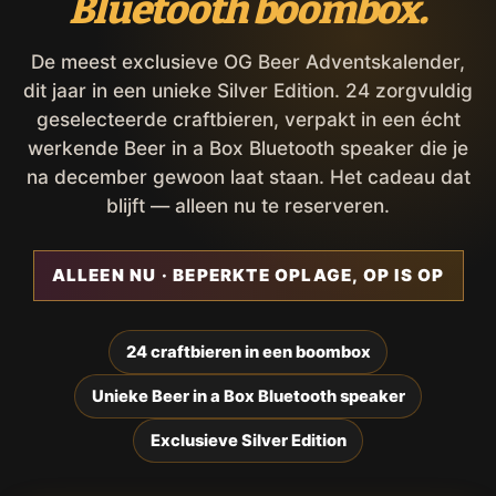
Bluetooth boombox.
De meest exclusieve OG Beer Adventskalender,
dit jaar in een unieke Silver Edition. 24 zorgvuldig
geselecteerde craftbieren, verpakt in een écht
werkende Beer in a Box Bluetooth speaker die je
na december gewoon laat staan. Het cadeau dat
blijft — alleen nu te reserveren.
ALLEEN NU · BEPERKTE OPLAGE, OP IS OP
24 craftbieren in een boombox
Unieke Beer in a Box Bluetooth speaker
Exclusieve Silver Edition