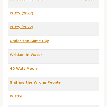
Putty (2022)
Putty (2022)
Under the Same Sky
Written In Water
40 Watt Moon
Sniffing the Wrong People
Puttty