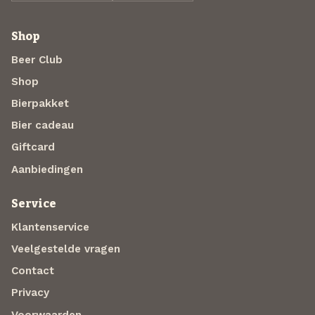
Shop
Beer Club
Shop
Bierpakket
Bier cadeau
Giftcard
Aanbiedingen
Service
Klantenservice
Veelgestelde vragen
Contact
Privacy
Voorwaarden