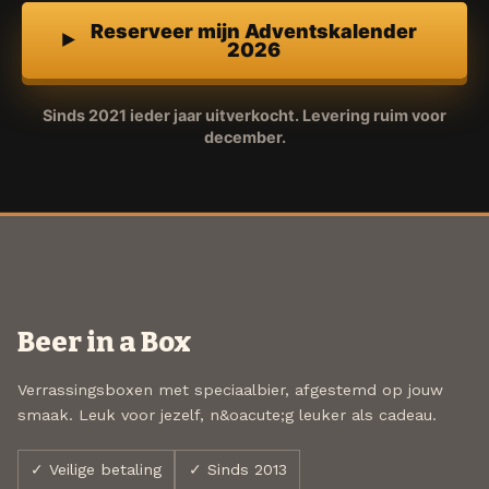
Reserveer mijn Adventskalender
2026
Sinds 2021 ieder jaar uitverkocht. Levering ruim voor
december.
Beer in a Box
Verrassingsboxen met speciaalbier, afgestemd op jouw
smaak. Leuk voor jezelf, n&oacute;g leuker als cadeau.
✓ Veilige betaling
✓ Sinds 2013