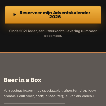
Reserveer mijn Adventskalender
2026
Sinds 2021 ieder jaar uitverkocht. Levering ruim voor
december.
Beer in a Box
Verrassingsboxen met speciaalbier, afgestemd op jouw
smaak. Leuk voor jezelf, n&oacute;g leuker als cadeau.