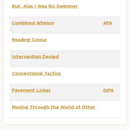
But, Alas I Was No Swimmer
Combined Whimsy
APA
Reading Colour
Intervention Denied
Conventional Tactics
Pavement Licker
DIPA
Moving Through the World of Other