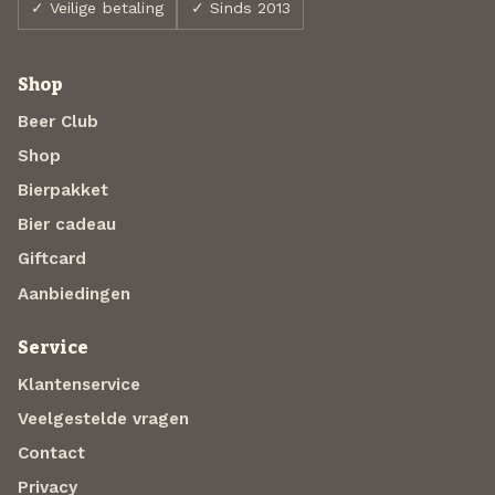
✓ Veilige betaling
✓ Sinds 2013
Shop
Beer Club
Shop
Bierpakket
Bier cadeau
Giftcard
Aanbiedingen
Service
Klantenservice
Veelgestelde vragen
Contact
Privacy