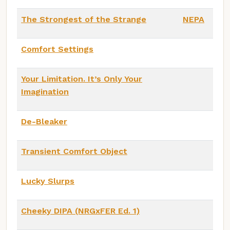
The Strongest of the Strange
NEPA
Comfort Settings
Your Limitation. It’s Only Your
Imagination
De-Bleaker
Transient Comfort Object
Lucky Slurps
Cheeky DIPA (NRGxFER Ed. 1)