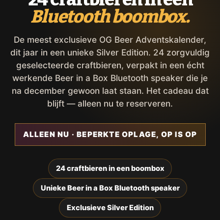
Bluetooth boombox.
De meest exclusieve OG Beer Adventskalender,
dit jaar in een unieke Silver Edition. 24 zorgvuldig
geselecteerde craftbieren, verpakt in een écht
werkende Beer in a Box Bluetooth speaker die je
na december gewoon laat staan. Het cadeau dat
blijft — alleen nu te reserveren.
ALLEEN NU · BEPERKTE OPLAGE, OP IS OP
24 craftbieren in een boombox
Unieke Beer in a Box Bluetooth speaker
Exclusieve Silver Edition