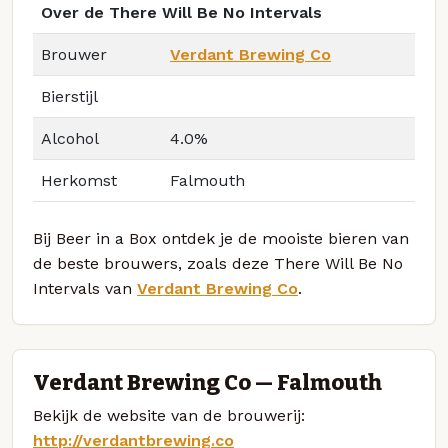
Over de There Will Be No Intervals
Brouwer
Verdant Brewing Co
Bierstijl
Alcohol
4.0%
Herkomst
Falmouth
Bij Beer in a Box ontdek je de mooiste bieren van
de beste brouwers, zoals deze There Will Be No
Intervals van
Verdant Brewing Co
.
Verdant Brewing Co — Falmouth
Bekijk de website van de brouwerij:
http://verdantbrewing.co