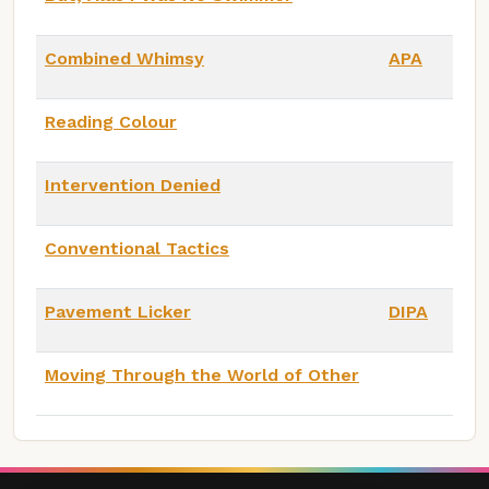
Combined Whimsy
APA
Reading Colour
Intervention Denied
Conventional Tactics
Pavement Licker
DIPA
Moving Through the World of Other