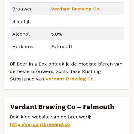
Brouwer
Verdant Brewing Co
Bierstijl
Alcohol
5.0%
Herkomst
Falmouth
Bij Beer in a Box ontdek je de mooiste bieren van
de beste brouwers, zoals deze Rustling
Substance van
Verdant Brewing Co
.
Verdant Brewing Co — Falmouth
Bekijk de website van de brouwerij:
http://verdantbrewing.co