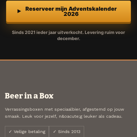
Reserveer mijn Adventskalender
2026
Sinds 2021 ieder jaar uitverkocht. Levering ruim voor
december.
Beer in a Box
Verrassingsboxen met speciaalbier, afgestemd op jouw
smaak. Leuk voor jezelf, n&oacute;g leuker als cadeau.
✓ Veilige betaling
✓ Sinds 2013