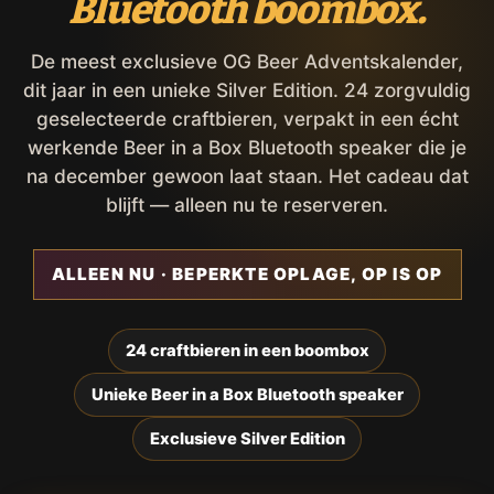
Bluetooth boombox.
De meest exclusieve OG Beer Adventskalender,
dit jaar in een unieke Silver Edition. 24 zorgvuldig
geselecteerde craftbieren, verpakt in een écht
werkende Beer in a Box Bluetooth speaker die je
na december gewoon laat staan. Het cadeau dat
blijft — alleen nu te reserveren.
ALLEEN NU · BEPERKTE OPLAGE, OP IS OP
24 craftbieren in een boombox
Unieke Beer in a Box Bluetooth speaker
Exclusieve Silver Edition