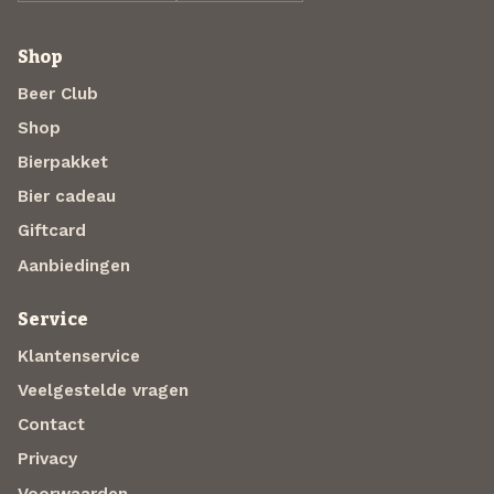
Shop
Beer Club
Shop
Bierpakket
Bier cadeau
Giftcard
Aanbiedingen
Service
Klantenservice
Veelgestelde vragen
Contact
Privacy
Voorwaarden