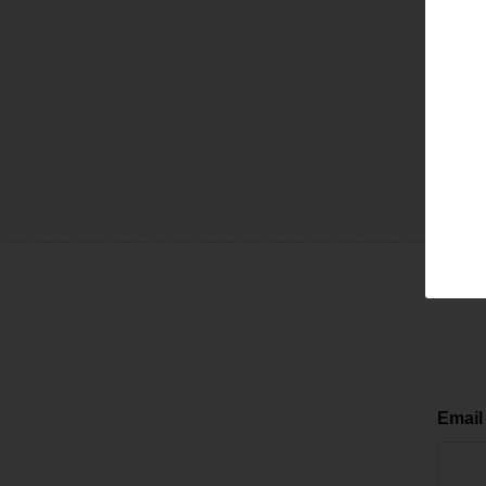
Email