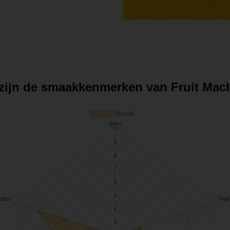
 zijn de smaakkenmerken van Fruit Mac