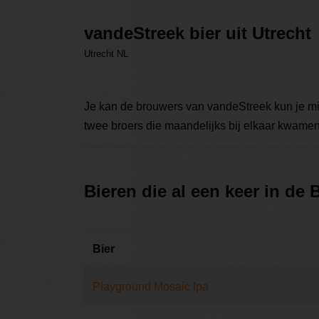
vandeStreek bier uit Utrecht
Utrecht NL
Je kan de brouwers van vandeStreek kun je mi
twee broers die maandelijks bij elkaar kwamen
Bieren die al een keer in de
Bier
Playground Mosaic Ipa