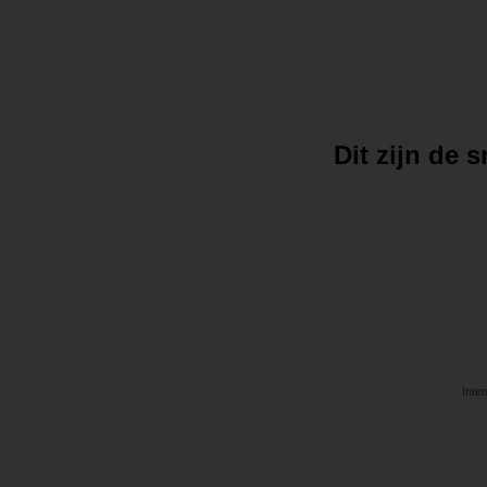
Dit zijn de