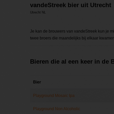
vandeStreek bier uit Utrecht
Utrecht NL
Je kan de brouwers van vandeStreek kun je mi
twee broers die maandelijks bij elkaar kwamen
Bieren die al een keer in de
Bier
Playground Mosaic Ipa
Playground Non Alcoholic