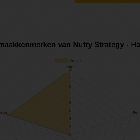
 smaakkenmerken van Nutty Strategy - Ha