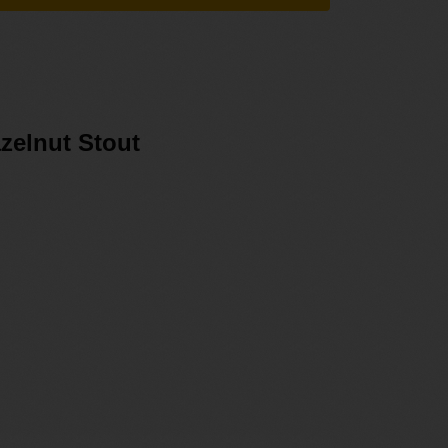
zelnut Stout