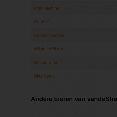
Fruit Machine
Game On
Coconut Groove
Witzige Weizen
Record Store
Nitro Stout
Andere bieren van vandeStre