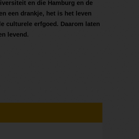
diversiteit en die Hamburg en de
en een drankje, het is het leven
le culturele erfgoed. Daarom laten
 en levend.