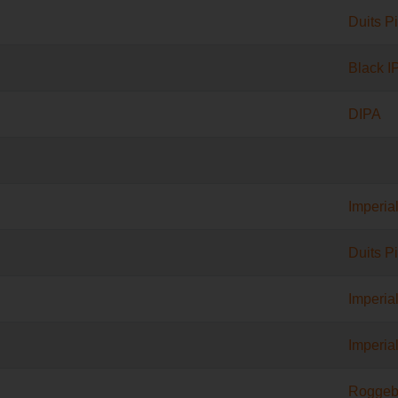
Duits Pi
Black I
DIPA
Imperial
Duits Pi
Imperial
Imperial
Roggeb