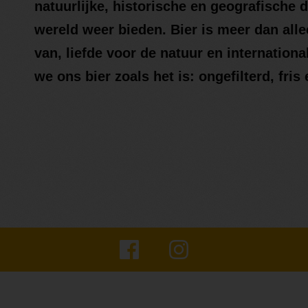
natuurlijke, historische en geografische 
wereld weer bieden. Bier is meer dan alle
van, liefde voor de natuur en internationa
we ons bier zoals het is: ongefilterd, fris