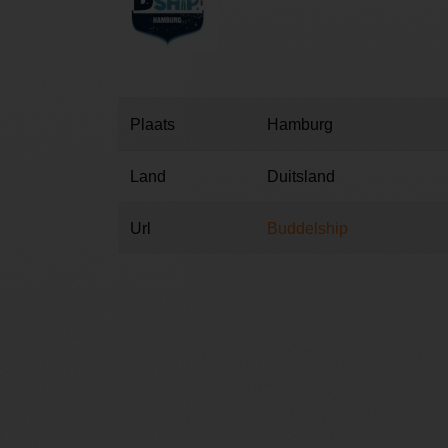
Plaats
Hamburg
Land
Duitsland
Url
Buddelship