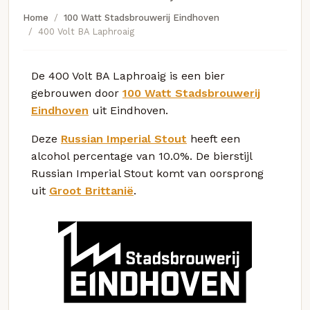
Home
100 Watt Stadsbrouwerij Eindhoven
400 Volt BA Laphroaig
De 400 Volt BA Laphroaig is een bier
gebrouwen door
100 Watt Stadsbrouwerij
Eindhoven
uit Eindhoven.
Deze
Russian Imperial Stout
heeft een
alcohol percentage van 10.0%. De bierstijl
Russian Imperial Stout komt van oorsprong
uit
Groot Brittanië
.