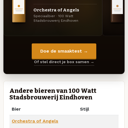
Orchestra of Angels
Speciaalbier · 100 Watt
Stadsbrouwerij Eindhoven
Doe de smaaktest →
Of stel direct je box samen →
Andere bieren van 100 Watt
Stadsbrouwerij Eindhoven
Bier
Stijl
Orchestra of Angels