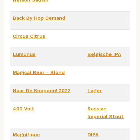
Back By Hop Demand
Circus Citrus
Lumunus
Belgische IPA
Magical Beer - Blond
Naar De Knoppen! 2022
Lager
400 Volt
Russian
Imperial Stout
Magnifique
DIPA