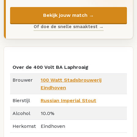
Bekijk jouw match →
Of doe de snelle smaaktest →
Over de 400 Volt BA Laphroaig
Brouwer
100 Watt Stadsbrouwerij
Eindhoven
Bierstijl
Russian Imperial Stout
Alcohol
10.0%
Herkomst
Eindhoven