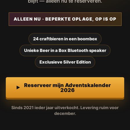
blijft — alleen nu te reserveren.
ALLEEN NU · BEPERKTE OPLAGE, OP IS OP
24 craftbieren in een boombox
Unieke Beer in a Box Bluetooth speaker
Exclusieve Silver Edition
Reserveer mijn Adventskalender
2026
Sinds 2021 ieder jaar uitverkocht. Levering ruim voor
december.