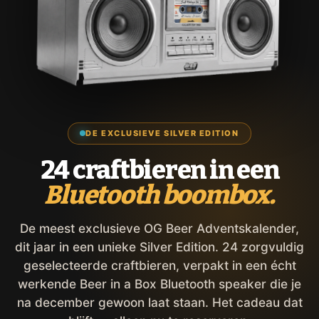
DE EXCLUSIEVE SILVER EDITION
24 craftbieren in een
Bluetooth boombox.
De meest exclusieve OG Beer Adventskalender,
dit jaar in een unieke Silver Edition. 24 zorgvuldig
geselecteerde craftbieren, verpakt in een écht
werkende Beer in a Box Bluetooth speaker die je
na december gewoon laat staan. Het cadeau dat