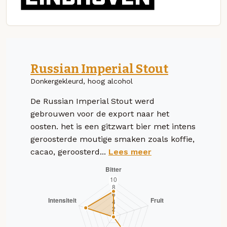
Russian Imperial Stout
Donkergekleurd, hoog alcohol
De Russian Imperial Stout werd
gebrouwen voor de export naar het
oosten. het is een gitzwart bier met intens
geroosterde moutige smaken zoals koffie,
cacao, geroosterd...
Lees meer