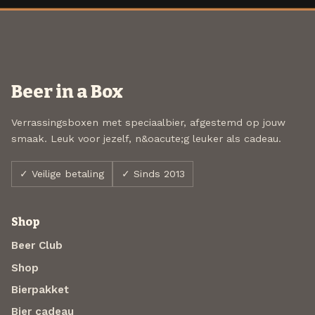
Beer in a Box
Verrassingsboxen met speciaalbier, afgestemd op jouw
smaak. Leuk voor jezelf, n&oacute;g leuker als cadeau.
✓ Veilige betaling
✓ Sinds 2013
Shop
Beer Club
Shop
Bierpakket
Bier cadeau