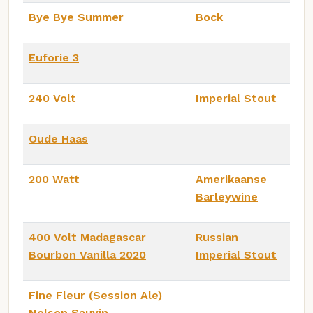
Bye Bye Summer
Bock
Euforie 3
240 Volt
Imperial Stout
Oude Haas
200 Watt
Amerikaanse
Barleywine
400 Volt Madagascar
Russian
Bourbon Vanilla 2020
Imperial Stout
Fine Fleur (Session Ale)
Nelson Sauvin