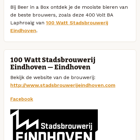
Bij Beer in a Box ontdek je de mooiste bieren van
de beste brouwers, zoals deze 400 Volt BA
Laphroaig van
100 Watt Stadsbrouwerij
Eindhoven
.
100 Watt Stadsbrouwerij
Eindhoven — Eindhoven
Bekijk de website van de brouwerij:
http://www.stadsbrouwerijeindhoven.com
Facebook