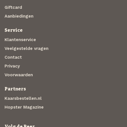
Giftcard
Aanbiedingen
Service
Klantenservice
Veelgestelde vragen
Contact
Privacy
Voorwaarden
Partners
Kaarsbestellen.nl
Hopster Magazine
Volg de Beer