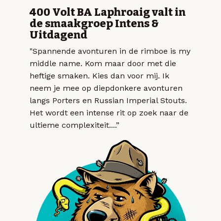
400 Volt BA Laphroaig valt in
de smaakgroep Intens &
Uitdagend
"Spannende avonturen in de rimboe is my
middle name. Kom maar door met die
heftige smaken. Kies dan voor mij. Ik
neem je mee op diepdonkere avonturen
langs Porters en Russian Imperial Stouts.
Het wordt een intense rit op zoek naar de
ultieme complexiteit....”