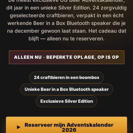
dit jaar in een unieke Silver Edition. 24 zorgvuldig
geselecteerde craftbieren, verpakt in een écht
werkende Beer in a Box Bluetooth speaker die je
na december gewoon laat staan. Het cadeau dat
blijft — alleen nu te reserveren.
ALLEEN NU · BEPERKTE OPLAGE, OP IS OP
24 craftbieren in een boombox
Unieke Beer in a Box Bluetooth speaker
Exclusieve Silver Edition
Reserveer mijn Adventskalender
2026