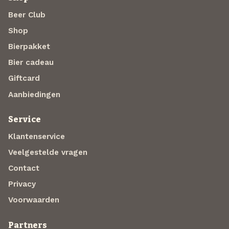
Beer Club
Shop
Bierpakket
Bier cadeau
Giftcard
Aanbiedingen
Service
Klantenservice
Veelgestelde vragen
Contact
Privacy
Voorwaarden
Partners