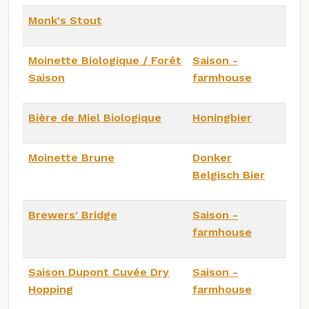
Monk's Stout
Moinette Biologique / Forêt
Saison -
Saison
farmhouse
Bière de Miel Biologique
Honingbier
Moinette Brune
Donker
Belgisch Bier
Brewers' Bridge
Saison -
farmhouse
Saison Dupont Cuvée Dry
Saison -
Hopping
farmhouse