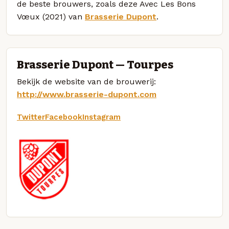
de beste brouwers, zoals deze Avec Les Bons
Vœux (2021) van
Brasserie Dupont
.
Brasserie Dupont — Tourpes
Bekijk de website van de brouwerij:
http://www.brasserie-dupont.com
Twitter
Facebook
Instagram