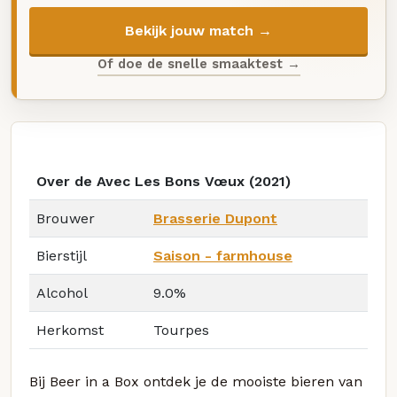
Bekijk jouw match →
Of doe de snelle smaaktest →
Over de Avec Les Bons Vœux (2021)
Brouwer
Brasserie Dupont
Bierstijl
Saison - farmhouse
Alcohol
9.0%
Herkomst
Tourpes
Bij Beer in a Box ontdek je de mooiste bieren van