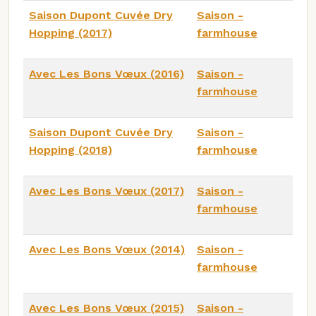
Saison Dupont Cuvée Dry
Saison -
Hopping (2017)
farmhouse
Avec Les Bons Vœux (2016)
Saison -
farmhouse
Saison Dupont Cuvée Dry
Saison -
Hopping (2018)
farmhouse
Avec Les Bons Vœux (2017)
Saison -
farmhouse
Avec Les Bons Vœux (2014)
Saison -
farmhouse
Avec Les Bons Vœux (2015)
Saison -