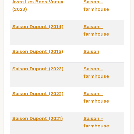
Avec Les Bons Voeux
Saison -
(2023)
farmhouse
Saison Dupont (2014)
Saison -
farmhouse
Saison Dupont (2015)
Saison
Saison Dupont (2023)
Saison -
farmhouse
Saison Dupont (2022)
Saison -
farmhouse
Saison Dupont (2021)
Saison -
farmhouse