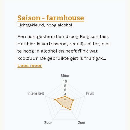
Saison - farmhouse
Lichtgekleurd, hoog alcohol
Een lichtgekleurd en droog Belgisch bier.
Het bier is verfrissend, redelijk bitter, niet
te hoog in alcohol en heeft flink wat
koolzuur. De gebruikte gist is fruitig/k...
Lees meer