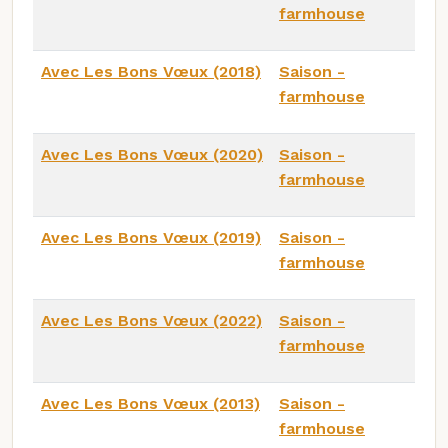
farmhouse
Avec Les Bons Vœux (2018)
Saison -
farmhouse
Avec Les Bons Vœux (2020)
Saison -
farmhouse
Avec Les Bons Vœux (2019)
Saison -
farmhouse
Avec Les Bons Vœux (2022)
Saison -
farmhouse
Avec Les Bons Vœux (2013)
Saison -
farmhouse