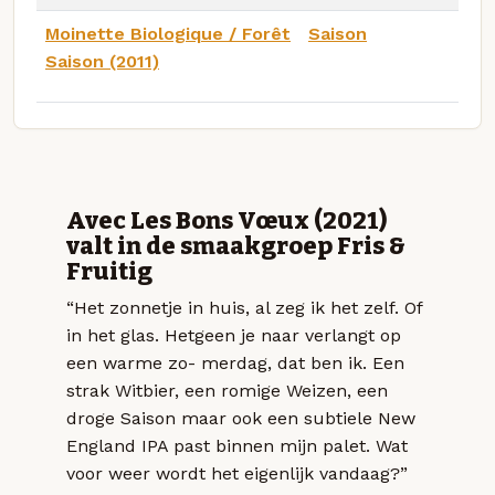
Moinette Biologique / Forêt
Saison
Saison (2011)
Avec Les Bons Vœux (2021)
valt in de smaakgroep Fris &
Fruitig
“Het zonnetje in huis, al zeg ik het zelf. Of
in het glas. Hetgeen je naar verlangt op
een warme zo- merdag, dat ben ik. Een
strak Witbier, een romige Weizen, een
droge Saison maar ook een subtiele New
England IPA past binnen mijn palet. Wat
voor weer wordt het eigenlijk vandaag?”