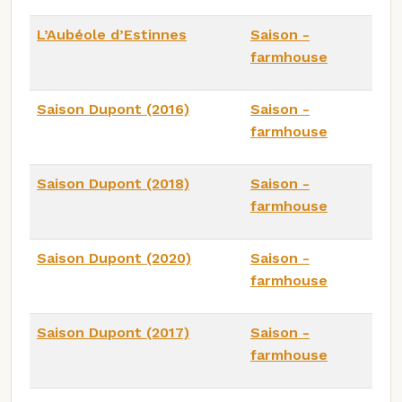
L’Aubéole d’Estinnes
Saison -
farmhouse
Saison Dupont (2016)
Saison -
farmhouse
Saison Dupont (2018)
Saison -
farmhouse
Saison Dupont (2020)
Saison -
farmhouse
Saison Dupont (2017)
Saison -
farmhouse