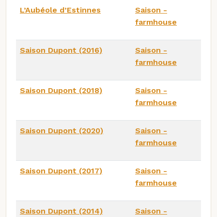
L’Aubéole d’Estinnes
Saison -
farmhouse
Saison Dupont (2016)
Saison -
farmhouse
Saison Dupont (2018)
Saison -
farmhouse
Saison Dupont (2020)
Saison -
farmhouse
Saison Dupont (2017)
Saison -
farmhouse
Saison Dupont (2014)
Saison -