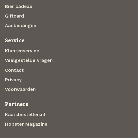
Bier cadeau
Giftcard
Aanbiedingen
Service
Klantenservice
Veelgestelde vragen
Contact
Privacy
Voorwaarden
Partners
Kaarsbestellen.nl
Hopster Magazine