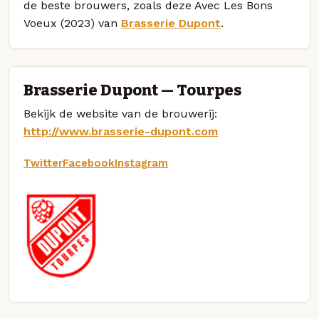
de beste brouwers, zoals deze Avec Les Bons
Voeux (2023) van
Brasserie Dupont
.
Brasserie Dupont — Tourpes
Bekijk de website van de brouwerij:
http://www.brasserie-dupont.com
Twitter
Facebook
Instagram