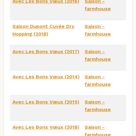
Avec Les Bons Vœux (2016)
Saison -
farmhouse
Saison Dupont Cuvée Dry
Saison -
Hopping (2018)
farmhouse
Avec Les Bons Vœux (2017)
Saison -
farmhouse
Avec Les Bons Vœux (2014)
Saison -
farmhouse
Avec Les Bons Vœux (2015)
Saison -
farmhouse
Avec Les Bons Vœux (2018)
Saison -
farmhouse