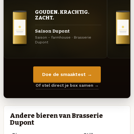
GOUDEN. KRACHTIG.
ZACHT.
Saison Dupont
Saison - farmhouse · Brasserie
Dupont
Doe de smaaktest →
Of stel direct je box samen →
Andere bieren van Brasserie
Dupont