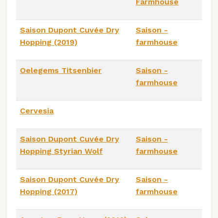
Farmhouse
Saison Dupont Cuvée Dry
Saison -
Hopping (2019)
farmhouse
Oelegems Titsenbier
Saison -
farmhouse
Cervesia
Saison Dupont Cuvée Dry
Saison -
Hopping Styrian Wolf
farmhouse
Saison Dupont Cuvée Dry
Saison -
Hopping (2017)
farmhouse