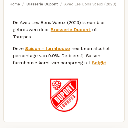
Home
Brasserie Dupont
Avec Les Bons Voeux (2023)
De Avec Les Bons Voeux (2023) is een bier
gebrouwen door
Brasserie Dupont
uit
Tourpes.
Deze
Saison - farmhouse
heeft een alcohol
percentage van 9.0%. De bierstijl Saison -
farmhouse komt van oorsprong uit
België
.