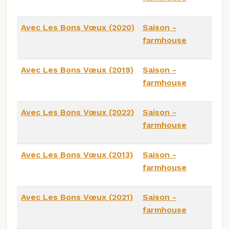
Avec Les Bons Vœux (2020)
Saison -
farmhouse
Avec Les Bons Vœux (2019)
Saison -
farmhouse
Avec Les Bons Vœux (2022)
Saison -
farmhouse
Avec Les Bons Vœux (2013)
Saison -
farmhouse
Avec Les Bons Vœux (2021)
Saison -
farmhouse