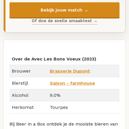
Bekijk jouw match →
Of doe de snelle smaaktest →
Over de Avec Les Bons Voeux (2023)
Brouwer
Brasserie Dupont
Bierstijl
Saison - farmhouse
Alcohol
9.0%
Herkomst
Tourpes
Bij Beer in a Box ontdek je de mooiste bieren van