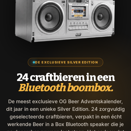
DE EXCLUSIEVE SILVER EDITION
24 craftbieren in een
Bluetooth boombox.
De meest exclusieve OG Beer Adventskalender,
dit jaar in een unieke Silver Edition. 24 zorgvuldig
geselecteerde craftbieren, verpakt in een écht
werkende Beer in a Box Bluetooth speaker die je