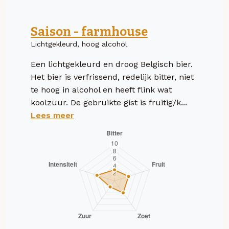
Saison - farmhouse
Lichtgekleurd, hoog alcohol
Een lichtgekleurd en droog Belgisch bier.
Het bier is verfrissend, redelijk bitter, niet
te hoog in alcohol en heeft flink wat
koolzuur. De gebruikte gist is fruitig/k...
Lees meer