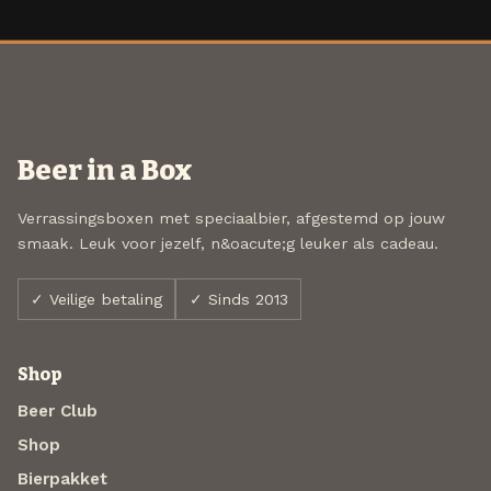
Beer in a Box
Verrassingsboxen met speciaalbier, afgestemd op jouw
smaak. Leuk voor jezelf, n&oacute;g leuker als cadeau.
✓ Veilige betaling
✓ Sinds 2013
Shop
Beer Club
Shop
Bierpakket