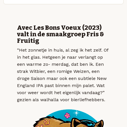
Avec Les Bons Voeux (2023)
valt in de smaakgroep Fris &
Fruitig
“Het zonnetje in huis, al zeg ik het zelf. Of
in het glas. Hetgeen je naar verlangt op
een warme zo- merdag, dat ben ik. Een
strak Witbier, een romige Weizen, een
droge Saison maar ook een subtiele New
England IPA past binnen mijn palet. Wat
voor weer wordt het eigenlijk vandaag?”
gezien als walhalla voor bierliefhebbers.