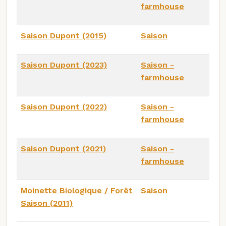
farmhouse
Saison Dupont (2015)
Saison
Saison Dupont (2023)
Saison -
farmhouse
Saison Dupont (2022)
Saison -
farmhouse
Saison Dupont (2021)
Saison -
farmhouse
Moinette Biologique / Forêt
Saison
Saison (2011)