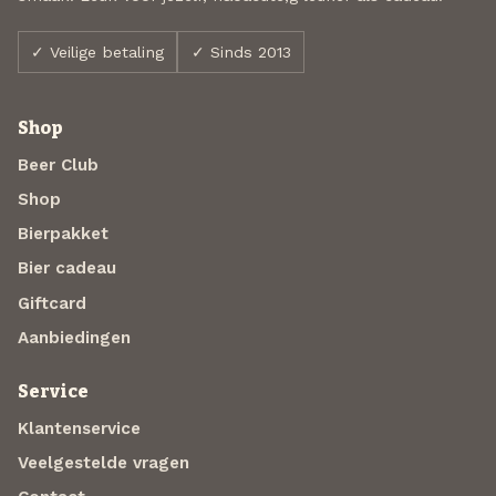
✓ Veilige betaling
✓ Sinds 2013
Shop
Beer Club
Shop
Bierpakket
Bier cadeau
Giftcard
Aanbiedingen
Service
Klantenservice
Veelgestelde vragen