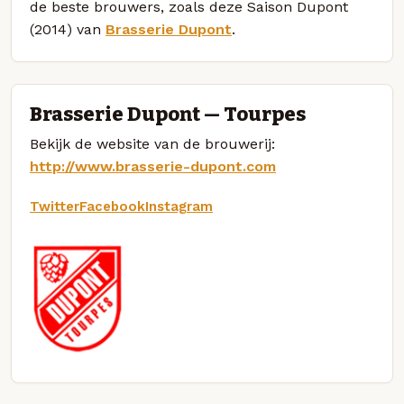
de beste brouwers, zoals deze Saison Dupont
(2014) van
Brasserie Dupont
.
Brasserie Dupont — Tourpes
Bekijk de website van de brouwerij:
http://www.brasserie-dupont.com
Twitter
Facebook
Instagram