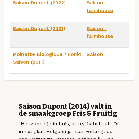
Saison Dupont (2022)
Saison -
farmhouse
Saison Dupont (2021)
Saison -
farmhouse
Moinette Biologique / Forêt
Saison
Saison (2011)
Saison Dupont (2014) valt in
de smaakgroep Fris & Fruitig
“Het zonnetje in huis, al zeg ik het zelf. Of
in het glas. Hetgeen je naar verlangt op