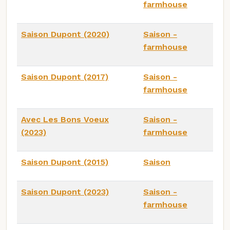
farmhouse
Saison Dupont (2020)
Saison -
farmhouse
Saison Dupont (2017)
Saison -
farmhouse
Avec Les Bons Voeux
Saison -
(2023)
farmhouse
Saison Dupont (2015)
Saison
Saison Dupont (2023)
Saison -
farmhouse