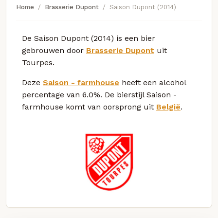
Home
Brasserie Dupont
Saison Dupont (2014)
De Saison Dupont (2014) is een bier
gebrouwen door
Brasserie Dupont
uit
Tourpes.
Deze
Saison - farmhouse
heeft een alcohol
percentage van 6.0%. De bierstijl Saison -
farmhouse komt van oorsprong uit
België
.