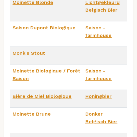
Moinette Blonde
Lichtgekleurd
Belgisch Bier
Saison Dupont Biologique
Saison -
farmhouse
Monk's Stout
Moinette Biologique / Forêt
Saison -
Saison
farmhouse
Bière de Miel Biologique
Honingbier
Moinette Brune
Donker
Belgisch Bier