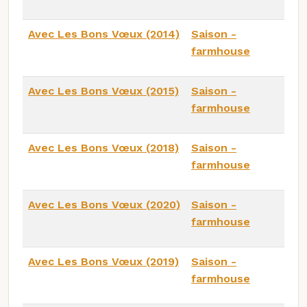
Avec Les Bons Vœux (2014)
Saison -
farmhouse
Avec Les Bons Vœux (2015)
Saison -
farmhouse
Avec Les Bons Vœux (2018)
Saison -
farmhouse
Avec Les Bons Vœux (2020)
Saison -
farmhouse
Avec Les Bons Vœux (2019)
Saison -
farmhouse