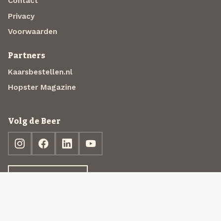
Contact
Privacy
Voorwaarden
Partners
Kaarsbestellen.nl
Hopster Magazine
Volg de Beer
Ontdek jouw box