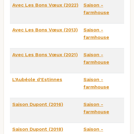
Avec Les Bons Vœux (2022)
Saison -
farmhouse
Avec Les Bons Vœux (2013)
Saison -
farmhouse
Avec Les Bons Vœux (2021)
Saison -
farmhouse
L’Aubéole d’Estinnes
Saison -
farmhouse
Saison Dupont (2016)
Saison -
farmhouse
Saison Dupont (2018)
Saison -