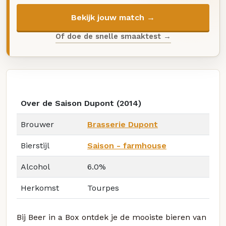
Bekijk jouw match →
Of doe de snelle smaaktest →
Over de Saison Dupont (2014)
Brouwer
Brasserie Dupont
Bierstijl
Saison - farmhouse
Alcohol
6.0%
Herkomst
Tourpes
Bij Beer in a Box ontdek je de mooiste bieren van