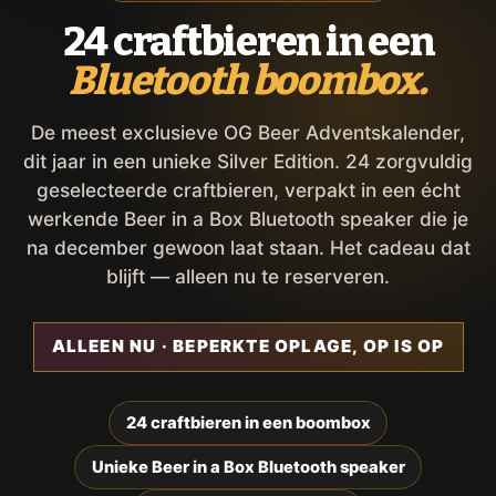
24 craftbieren in een
Bluetooth boombox.
De meest exclusieve OG Beer Adventskalender,
dit jaar in een unieke Silver Edition. 24 zorgvuldig
geselecteerde craftbieren, verpakt in een écht
werkende Beer in a Box Bluetooth speaker die je
na december gewoon laat staan. Het cadeau dat
blijft — alleen nu te reserveren.
ALLEEN NU · BEPERKTE OPLAGE, OP IS OP
24 craftbieren in een boombox
Unieke Beer in a Box Bluetooth speaker