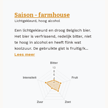
Saison - farmhouse
Lichtgekleurd, hoog alcohol
Een lichtgekleurd en droog Belgisch bier.
Het bier is verfrissend, redelijk bitter, niet
te hoog in alcohol en heeft flink wat
koolzuur. De gebruikte gist is fruitig/k...
Lees meer