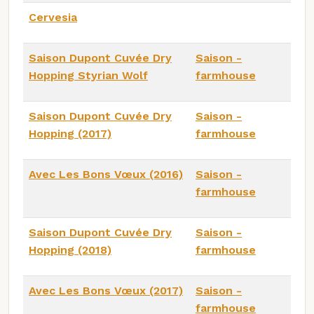
Cervesia
Saison Dupont Cuvée Dry
Saison -
Hopping Styrian Wolf
farmhouse
Saison Dupont Cuvée Dry
Saison -
Hopping (2017)
farmhouse
Avec Les Bons Vœux (2016)
Saison -
farmhouse
Saison Dupont Cuvée Dry
Saison -
Hopping (2018)
farmhouse
Avec Les Bons Vœux (2017)
Saison -
farmhouse