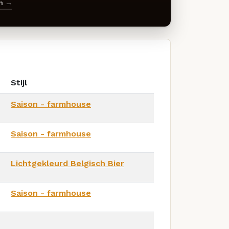
en →
Stijl
Saison - farmhouse
Saison - farmhouse
Lichtgekleurd Belgisch Bier
Saison - farmhouse