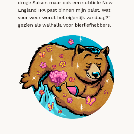
droge Saison maar ook een subtiele New
England IPA past binnen mijn palet. Wat
voor weer wordt het eigenlijk vandaag?”
gezien als walhalla voor bierliefhebbers.