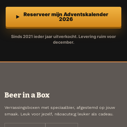
Reserveer mijn Adventskalender
2026
Sinds 2021 ieder jaar uitverkocht. Levering ruim voor
december.
Beer in a Box
Verrassingsboxen met speciaalbier, afgestemd op jouw
smaak. Leuk voor jezelf, n&oacute;g leuker als cadeau.