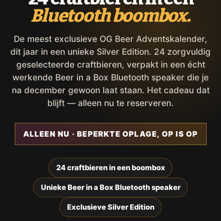
Bluetooth boombox.
De meest exclusieve OG Beer Adventskalender,
dit jaar in een unieke Silver Edition. 24 zorgvuldig
geselecteerde craftbieren, verpakt in een écht
werkende Beer in a Box Bluetooth speaker die je
na december gewoon laat staan. Het cadeau dat
blijft — alleen nu te reserveren.
ALLEEN NU · BEPERKTE OPLAGE, OP IS OP
24 craftbieren in een boombox
Unieke Beer in a Box Bluetooth speaker
Exclusieve Silver Edition