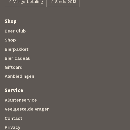
✓ Veilige betaling
✓ Sinds 2013
Shop
Beer Club
Shop
Bierpakket
Bier cadeau
Giftcard
Aanbiedingen
Service
Klantenservice
Veelgestelde vragen
Contact
Privacy