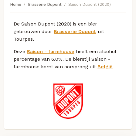
Home
Brasserie Dupont
Saison Dupont (2020)
De Saison Dupont (2020) is een bier
gebrouwen door
Brasserie Dupont
uit
Tourpes.
Deze
Saison - farmhouse
heeft een alcohol
percentage van 6.0%. De bierstijl Saison -
farmhouse komt van oorsprong uit
België
.