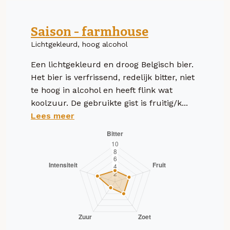
Saison - farmhouse
Lichtgekleurd, hoog alcohol
Een lichtgekleurd en droog Belgisch bier.
Het bier is verfrissend, redelijk bitter, niet
te hoog in alcohol en heeft flink wat
koolzuur. De gebruikte gist is fruitig/k...
Lees meer