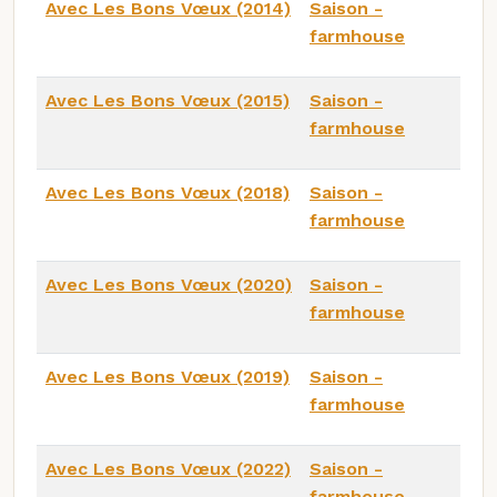
Avec Les Bons Vœux (2014)
Saison -
farmhouse
Avec Les Bons Vœux (2015)
Saison -
farmhouse
Avec Les Bons Vœux (2018)
Saison -
farmhouse
Avec Les Bons Vœux (2020)
Saison -
farmhouse
Avec Les Bons Vœux (2019)
Saison -
farmhouse
Avec Les Bons Vœux (2022)
Saison -
farmhouse