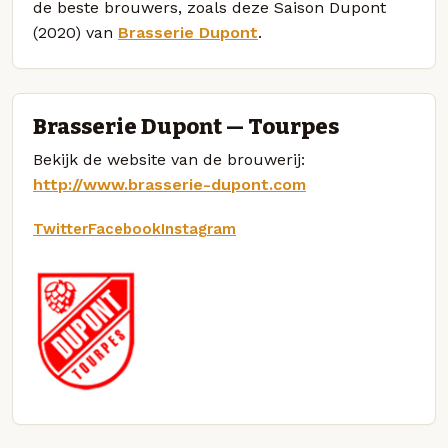
de beste brouwers, zoals deze Saison Dupont
(2020) van
Brasserie Dupont
.
Brasserie Dupont — Tourpes
Bekijk de website van de brouwerij:
http://www.brasserie-dupont.com
Twitter
Facebook
Instagram