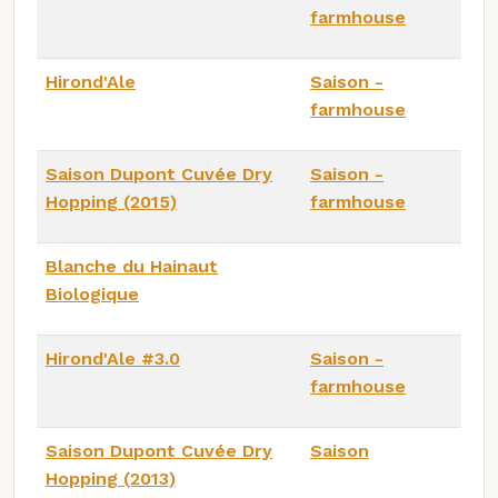
farmhouse
Hirond'Ale
Saison -
farmhouse
Saison Dupont Cuvée Dry
Saison -
Hopping (2015)
farmhouse
Blanche du Hainaut
Biologique
Hirond'Ale #3.0
Saison -
farmhouse
Saison Dupont Cuvée Dry
Saison
Hopping (2013)