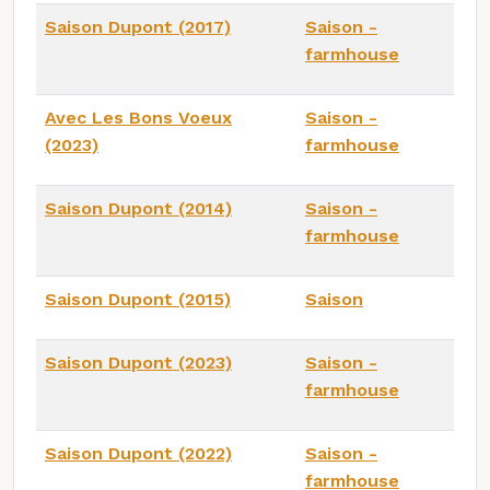
Saison Dupont (2017)
Saison -
farmhouse
Avec Les Bons Voeux
Saison -
(2023)
farmhouse
Saison Dupont (2014)
Saison -
farmhouse
Saison Dupont (2015)
Saison
Saison Dupont (2023)
Saison -
farmhouse
Saison Dupont (2022)
Saison -
farmhouse