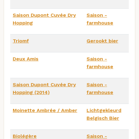
Saison Dupont Cuvée Dry
Saison -
Hopping
farmhouse
Triomf
Gerookt bier
Deux Amis
Saison -
farmhouse
Saison Dupont Cuvée Dry
Saison -
Hopping (2014)
farmhouse
Moinette Ambrée / Amber
Lichtgekleurd
Belgisch Bier
Biolégère
Saison -