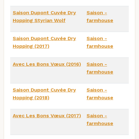
Saison Dupont Cuvée Dry
Saison -
Hopping Styrian Wolf
farmhouse
Saison Dupont Cuvée Dry
Saison -
Hopping (2017)
farmhouse
Avec Les Bons Vœux (2016)
Saison -
farmhouse
Saison Dupont Cuvée Dry
Saison -
Hopping (2018)
farmhouse
Avec Les Bons Vœux (2017)
Saison -
farmhouse