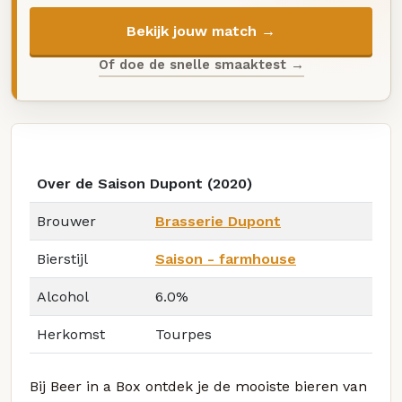
Bekijk jouw match →
Of doe de snelle smaaktest →
Over de Saison Dupont (2020)
Brouwer
Brasserie Dupont
Bierstijl
Saison - farmhouse
Alcohol
6.0%
Herkomst
Tourpes
Bij Beer in a Box ontdek je de mooiste bieren van