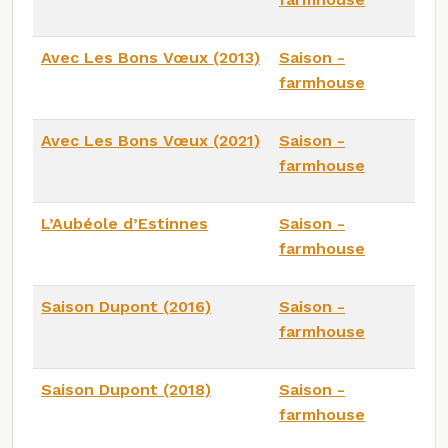
Avec Les Bons Vœux (2013)
Saison -
farmhouse
Avec Les Bons Vœux (2021)
Saison -
farmhouse
L’Aubéole d’Estinnes
Saison -
farmhouse
Saison Dupont (2016)
Saison -
farmhouse
Saison Dupont (2018)
Saison -
farmhouse