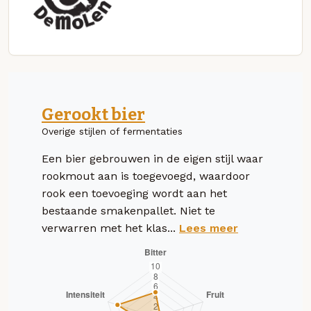
Gerookt bier
Overige stijlen of fermentaties
Een bier gebrouwen in de eigen stijl waar
rookmout aan is toegevoegd, waardoor
rook een toevoeging wordt aan het
bestaande smakenpallet. Niet te
verwarren met het klas...
Lees meer