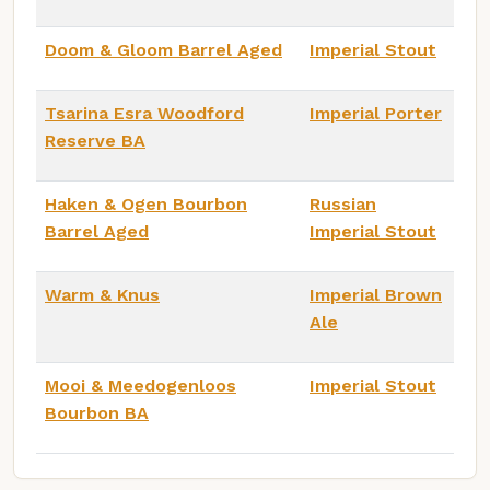
Doom & Gloom Barrel Aged
Imperial Stout
Tsarina Esra Woodford
Imperial Porter
Reserve BA
Haken & Ogen Bourbon
Russian
Barrel Aged
Imperial Stout
Warm & Knus
Imperial Brown
Ale
Mooi & Meedogenloos
Imperial Stout
Bourbon BA