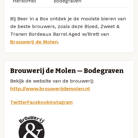
Herkomst
Bodegraven
Bij Beer in a Box ontdek je de mooiste bieren van
de beste brouwers, zoals deze Bloed, Zweet &
Tranen Bordeaux Barrel Aged w/Brett van
Brouwerij de Molen
.
Brouwerij de Molen — Bodegraven
Bekijk de website van de brouwerij:
http://www.brouwerijdemolen.nl
Twitter
Facebook
Instagram