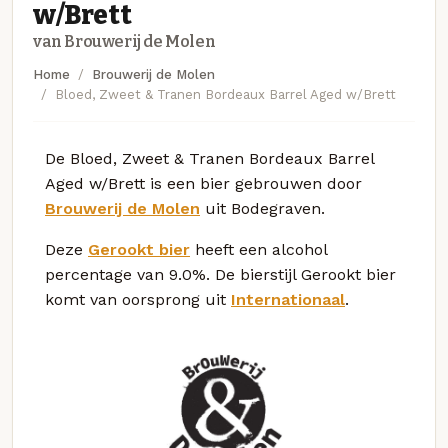
w/Brett
van Brouwerij de Molen
Home
Brouwerij de Molen
Bloed, Zweet & Tranen Bordeaux Barrel Aged w/Brett
De Bloed, Zweet & Tranen Bordeaux Barrel
Aged w/Brett is een bier gebrouwen door
Brouwerij de Molen
uit Bodegraven.
Deze
Gerookt bier
heeft een alcohol
percentage van 9.0%. De bierstijl Gerookt bier
komt van oorsprong uit
Internationaal
.