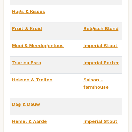
Hugs & Kisses
Fruit & Kruid
Belgisch Blond
Mooi & Meedogenloos
Imperial Stout
Tsarina Esra
Imperial Porter
Heksen & Trollen
Saison -
farmhouse
Dag & Dauw
Hemel & Aarde
Imperial Stout