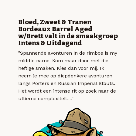
Bloed, Zweet & Tranen
Bordeaux Barrel Aged
w/Brett valt in de smaakgroep
Intens & Uitdagend
"Spannende avonturen in de rimboe is my
middle name. Kom maar door met die
heftige smaken. Kies dan voor mij. Ik
neem je mee op diepdonkere avonturen
langs Porters en Russian Imperial Stouts.
Het wordt een intense rit op zoek naar de
ultieme complexiteit....”