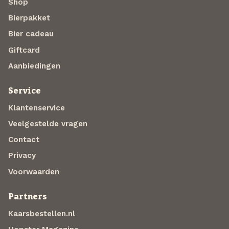
Shop
Bierpakket
Bier cadeau
Giftcard
Aanbiedingen
Service
Klantenservice
Veelgestelde vragen
Contact
Privacy
Voorwaarden
Partners
Kaarsbestellen.nl