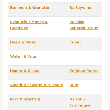
Bommen & Granaten
Barleywine
Rasputin / Moord &
Russian
Doodslag
Imperial Stout
Heen & Weer
Tripel
Water & Vuur
Hamer & Sikkel
Engelse Porter
Amarillo / Storm & Bliksem
DIPA
Kort & Krachtig
Saison -
farmhouse