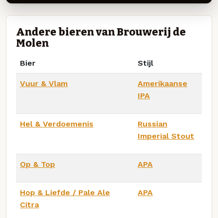
Andere bieren van Brouwerij de
Molen
Bier
Stijl
Vuur & Vlam
Amerikaanse
IPA
Hel & Verdoemenis
Russian
Imperial Stout
Op & Top
APA
Hop & Liefde / Pale Ale
APA
Citra