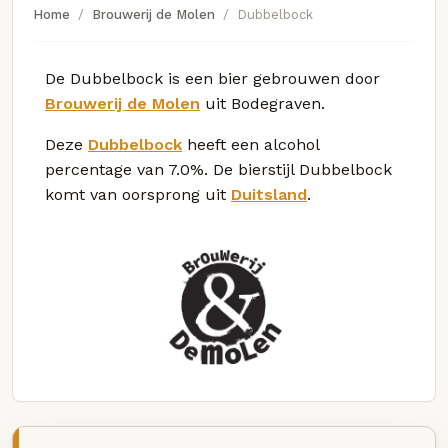
Home
Brouwerij de Molen
Dubbelbock
De Dubbelbock is een bier gebrouwen door
Brouwerij de Molen
uit Bodegraven.
Deze
Dubbelbock
heeft een alcohol
percentage van 7.0%. De bierstijl Dubbelbock
komt van oorsprong uit
Duitsland
.