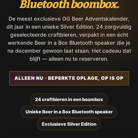
Bluetooth boombox.
De meest exclusieve OG Beer Adventskalender,
dit jaar in een unieke Silver Edition. 24 zorgvuldig
geselecteerde craftbieren, verpakt in een écht
werkende Beer in a Box Bluetooth speaker die je
na december gewoon laat staan. Het cadeau dat
blijft — alleen nu te reserveren.
ALLEEN NU · BEPERKTE OPLAGE, OP IS OP
24 craftbieren in een boombox
Unieke Beer in a Box Bluetooth speaker
Exclusieve Silver Edition