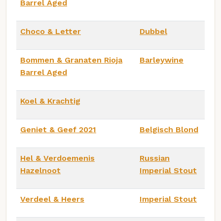
Barrel Aged
Choco & Letter
Dubbel
Bommen & Granaten Rioja
Barleywine
Barrel Aged
Koel & Krachtig
Geniet & Geef 2021
Belgisch Blond
Hel & Verdoemenis
Russian
Hazelnoot
Imperial Stout
Verdeel & Heers
Imperial Stout