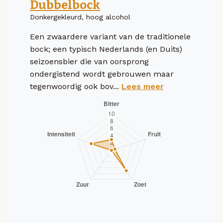
Dubbelbock
Donkergekleurd, hoog alcohol
Een zwaardere variant van de traditionele
bock; een typisch Nederlands (en Duits)
seizoensbier die van oorsprong
ondergistend wordt gebrouwen maar
tegenwoordig ook bov...
Lees meer