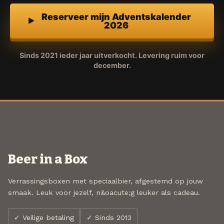
Reserveer mijn Adventskalender
2026
Sinds 2021 ieder jaar uitverkocht. Levering ruim voor
december.
Beer in a Box
Verrassingsboxen met speciaalbier, afgestemd op jouw
smaak. Leuk voor jezelf, n&oacute;g leuker als cadeau.
✓ Veilige betaling
✓ Sinds 2013