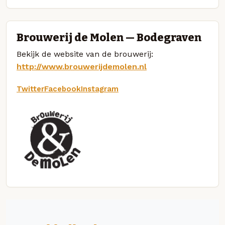
Brouwerij de Molen — Bodegraven
Bekijk de website van de brouwerij:
http://www.brouwerijdemolen.nl
Twitter
Facebook
Instagram