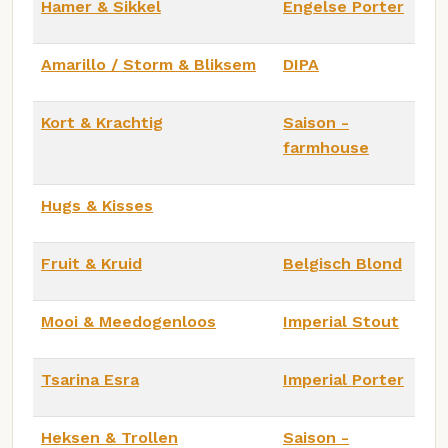
Hamer & Sikkel
Engelse Porter
Amarillo / Storm & Bliksem
DIPA
Kort & Krachtig
Saison -
farmhouse
Hugs & Kisses
Fruit & Kruid
Belgisch Blond
Mooi & Meedogenloos
Imperial Stout
Tsarina Esra
Imperial Porter
Heksen & Trollen
Saison -