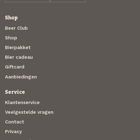
Shop
Beer Club
Shop
Bierpakket
Bier cadeau
Giftcard
Aanbiedingen
Service
Klantenservice
Veelgestelde vragen
Contact
Privacy