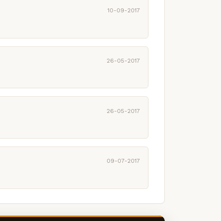
10-09-2017
26-05-2017
26-05-2017
09-07-2017