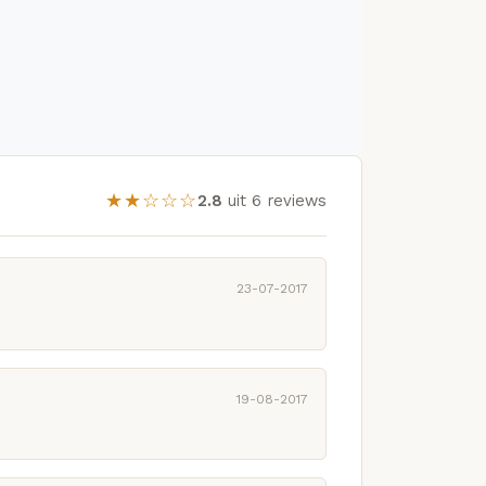
★★☆☆☆
2.8
uit 6 reviews
23-07-2017
19-08-2017