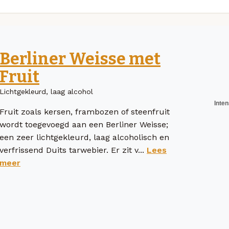
Berliner Weisse met
Fruit
Lichtgekleurd, laag alcohol
Fruit zoals kersen, frambozen of steenfruit
wordt toegevoegd aan een Berliner Weisse;
een zeer lichtgekleurd, laag alcoholisch en
verfrissend Duits tarwebier. Er zit v...
Lees
meer