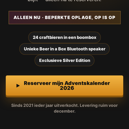
ALLEEN NU · BEPERKTE OPLAGE, OP IS OP
24 craftbieren in een boombox
Unieke Beer in a Box Bluetooth speaker
Exclusieve Silver Edition
Reserveer mijn Adventskalender
2026
Sinds 2021 ieder jaar uitverkocht. Levering ruim voor
december.