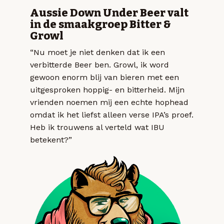
Aussie Down Under Beer valt
in de smaakgroep Bitter &
Growl
“Nu moet je niet denken dat ik een
verbitterde Beer ben. Growl, ik word
gewoon enorm blij van bieren met een
uitgesproken hoppig- en bitterheid. Mijn
vrienden noemen mij een echte hophead
omdat ik het liefst alleen verse IPA’s proef.
Heb ik trouwens al verteld wat IBU
betekent?”