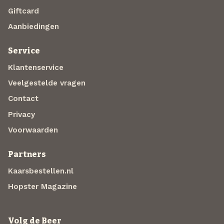
Giftcard
Aanbiedingen
Service
Klantenservice
Veelgestelde vragen
Contact
Privacy
Voorwaarden
Partners
Kaarsbestellen.nl
Hopster Magazine
Volg de Beer