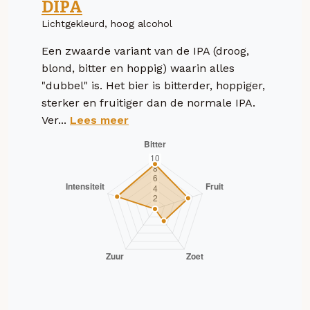
DIPA
Lichtgekleurd, hoog alcohol
Een zwaarde variant van de IPA (droog,
blond, bitter en hoppig) waarin alles
"dubbel" is. Het bier is bitterder, hoppiger,
sterker en fruitiger dan de normale IPA.
Ver...
Lees meer