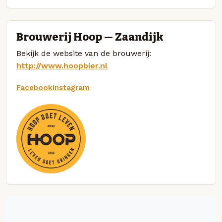
Brouwerij Hoop — Zaandijk
Bekijk de website van de brouwerij:
http://www.hoopbier.nl
Facebook
Instagram