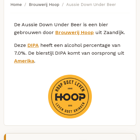
Home
Brouwerij Hoop
Aussie Down Under Beer
De Aussie Down Under Beer is een bier
gebrouwen door
Brouwerij Hoop
uit Zaandijk.
Deze
DIPA
heeft een alcohol percentage van
7.0%. De bierstijl DIPA komt van oorsprong uit
Amerika
.