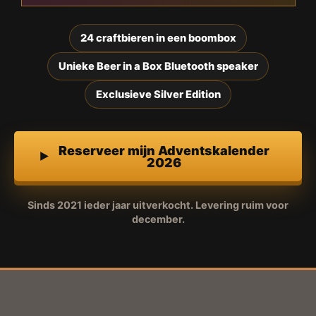
24 craftbieren in een boombox
Unieke Beer in a Box Bluetooth speaker
Exclusieve Silver Edition
Reserveer mijn Adventskalender
2026
Sinds 2021 ieder jaar uitverkocht. Levering ruim voor
december.