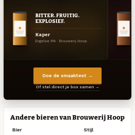
BITTER. FRUITIG.
EXPLOSIEF.
Kaper
Engelse IPA · Brouwerij Hoop
Doe de smaaktest →
Of stel direct je box samen →
Andere bieren van Brouwerij Hoop
Bier
Stijl