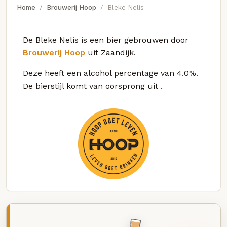
Home
Brouwerij Hoop
Bleke Nelis
De Bleke Nelis is een bier gebrouwen door
Brouwerij Hoop
uit Zaandijk.
Deze
heeft een alcohol percentage van 4.0%.
De bierstijl komt van oorsprong uit
.