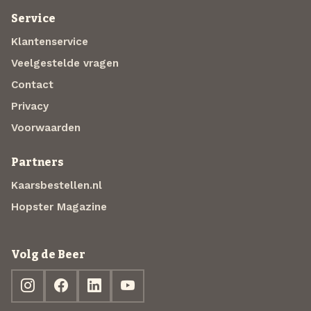
Service
Klantenservice
Veelgestelde vragen
Contact
Privacy
Voorwaarden
Partners
Kaarsbestellen.nl
Hopster Magazine
Volg de Beer