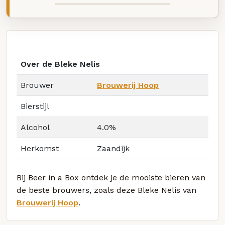
Over de Bleke Nelis
Brouwer
Brouwerij Hoop
Bierstijl
Alcohol
4.0%
Herkomst
Zaandijk
Bij Beer in a Box ontdek je de mooiste bieren van
de beste brouwers, zoals deze Bleke Nelis van
Brouwerij Hoop
.