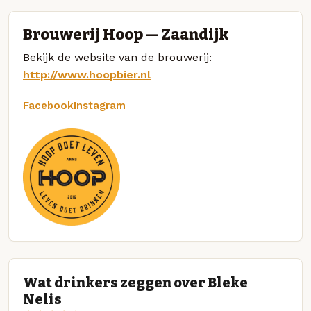
Brouwerij Hoop — Zaandijk
Bekijk de website van de brouwerij:
http://www.hoopbier.nl
Facebook
Instagram
Wat drinkers zeggen over Bleke
Nelis