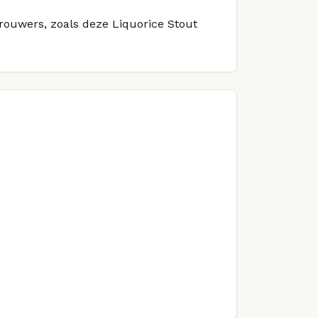
brouwers, zoals deze Liquorice Stout