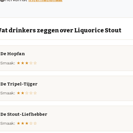
at drinkers zeggen over Liquorice Stout
De Hopfan
Smaak:
★★★☆☆
De Tripel-Tijger
Smaak:
★★☆☆☆
De Stout-Liefhebber
Smaak:
★★★☆☆