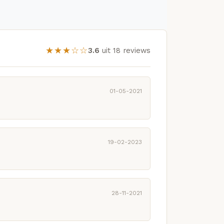
★★★☆☆
3.6
uit 18 reviews
01-05-2021
19-02-2023
28-11-2021