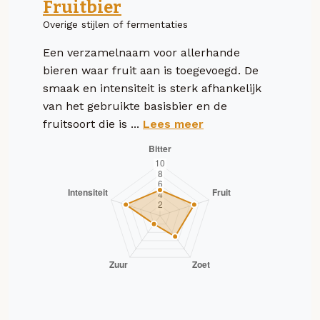
Fruitbier
Overige stijlen of fermentaties
Een verzamelnaam voor allerhande
bieren waar fruit aan is toegevoegd. De
smaak en intensiteit is sterk afhankelijk
van het gebruikte basisbier en de
fruitsoort die is ...
Lees meer