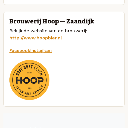
Brouwerij Hoop — Zaandijk
Bekijk de website van de brouwerij:
http://www.hoopbier.nl
Facebook
Instagram