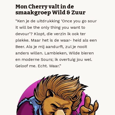
Mon Cherry valt in de
smaakgroep Wild & Zuur
“Ken je de uitdrukking ‘Once you go sour
it will be the only thing you want to
devour’? Klopt, die verzin ik ook ter
plekke. Maar het is de waar- heid als een
Beer. Als je mij aandurft, zul je nooit
anders willen. Lambieken, Wilde bieren
en moderne Sours; ik overtuig jou wel.
Geloof me. Echt. Waar.”