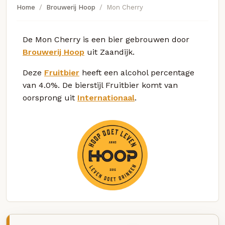
Home
Brouwerij Hoop
Mon Cherry
De Mon Cherry is een bier gebrouwen door
Brouwerij Hoop
uit Zaandijk.
Deze
Fruitbier
heeft een alcohol percentage
van 4.0%. De bierstijl Fruitbier komt van
oorsprong uit
Internationaal
.