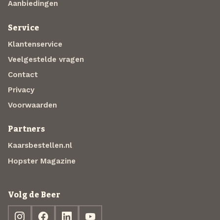
Aanbiedingen
Service
Klantenservice
Veelgestelde vragen
Contact
Privacy
Voorwaarden
Partners
Kaarsbestellen.nl
Hopster Magazine
Volg de Beer