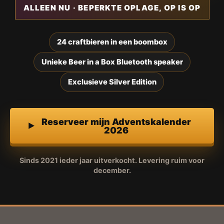
ALLEEN NU · BEPERKTE OPLAGE, OP IS OP
24 craftbieren in een boombox
Unieke Beer in a Box Bluetooth speaker
Exclusieve Silver Edition
Reserveer mijn Adventskalender
2026
Sinds 2021 ieder jaar uitverkocht. Levering ruim voor
december.