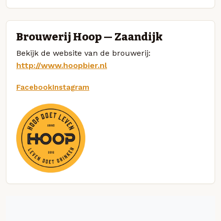
Brouwerij Hoop — Zaandijk
Bekijk de website van de brouwerij:
http://www.hoopbier.nl
Facebook
Instagram