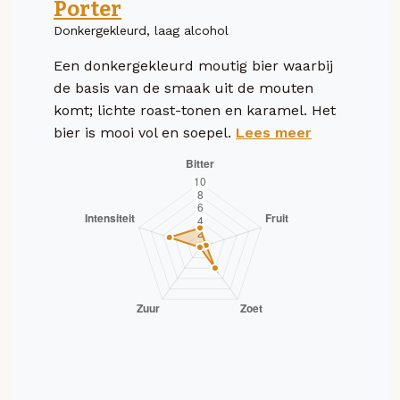
Porter
Donkergekleurd, laag alcohol
Een donkergekleurd moutig bier waarbij
de basis van de smaak uit de mouten
komt; lichte roast-tonen en karamel. Het
bier is mooi vol en soepel.
Lees meer