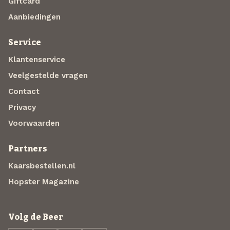
Giftcard
Aanbiedingen
Service
Klantenservice
Veelgestelde vragen
Contact
Privacy
Voorwaarden
Partners
Kaarsbestellen.nl
Hopster Magazine
Volg de Beer