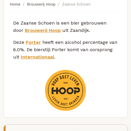
Home
Brouwerij Hoop
Zaanse Schoen
De Zaanse Schoen is een bier gebrouwen
door
Brouwerij Hoop
uit Zaandijk.
Deze
Porter
heeft een alcohol percentage van
6.0%. De bierstijl Porter komt van oorsprong
uit
Internationaal
.