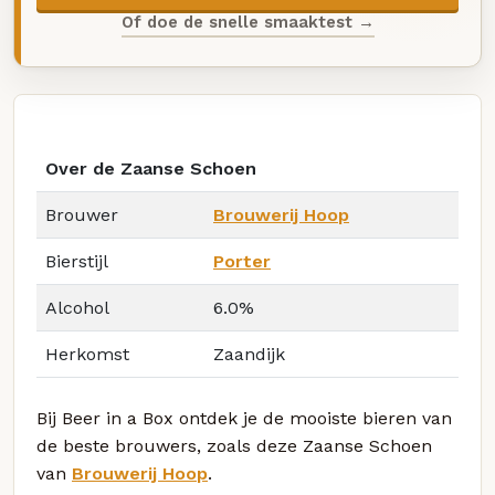
Of doe de snelle smaaktest →
Over de Zaanse Schoen
Brouwer
Brouwerij Hoop
Bierstijl
Porter
Alcohol
6.0%
Herkomst
Zaandijk
Bij Beer in a Box ontdek je de mooiste bieren van
de beste brouwers, zoals deze Zaanse Schoen
van
Brouwerij Hoop
.