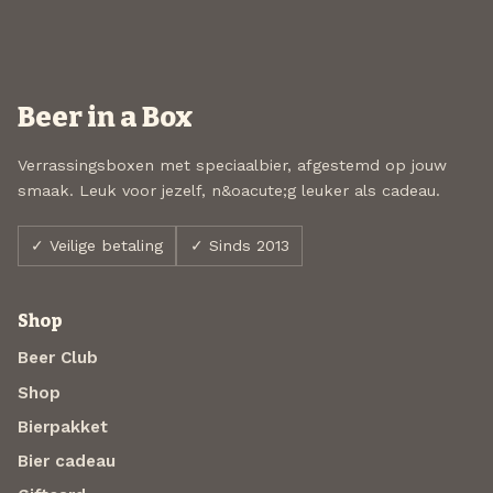
Beer in a Box
Verrassingsboxen met speciaalbier, afgestemd op jouw
smaak. Leuk voor jezelf, n&oacute;g leuker als cadeau.
✓ Veilige betaling
✓ Sinds 2013
Shop
Beer Club
Shop
Bierpakket
Bier cadeau