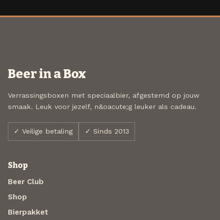
Beer in a Box
Verrassingsboxen met speciaalbier, afgestemd op jouw
smaak. Leuk voor jezelf, n&oacute;g leuker als cadeau.
✓ Veilige betaling
✓ Sinds 2013
Shop
Beer Club
Shop
Bierpakket