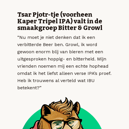
Tsar Pjotr-tje (voorheen
Kaper Tripel IPA) valt in de
smaakgroep Bitter & Growl
“Nu moet je niet denken dat ik een
verbitterde Beer ben. Growl, ik word
gewoon enorm blij van bieren met een
uitgesproken hoppig- en bitterheid. Mijn
vrienden noemen mij een echte hophead
omdat ik het liefst alleen verse IPA’s proef.
Heb ik trouwens al verteld wat IBU
betekent?”