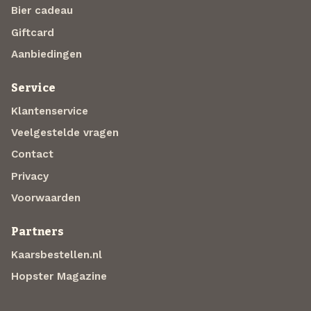
Bier cadeau
Giftcard
Aanbiedingen
Service
Klantenservice
Veelgestelde vragen
Contact
Privacy
Voorwaarden
Partners
Kaarsbestellen.nl
Hopster Magazine