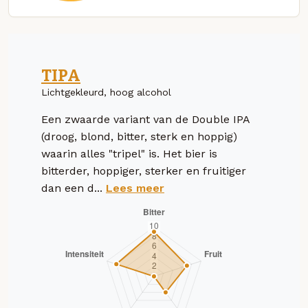
TIPA
Lichtgekleurd, hoog alcohol
Een zwaarde variant van de Double IPA
(droog, blond, bitter, sterk en hoppig)
waarin alles "tripel" is. Het bier is
bitterder, hoppiger, sterker en fruitiger
dan een d...
Lees meer