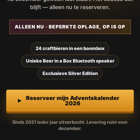
blijft — alleen nu te reserveren.
ALLEEN NU · BEPERKTE OPLAGE, OP IS OP
24 craftbieren in een boombox
Unieke Beer in a Box Bluetooth speaker
Exclusieve Silver Edition
Reserveer mijn Adventskalender
2026
Sinds 2021 ieder jaar uitverkocht. Levering ruim voor
december.