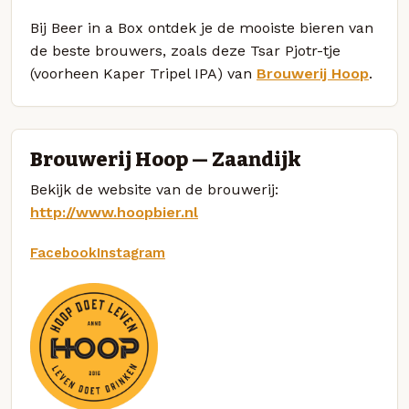
Bij Beer in a Box ontdek je de mooiste bieren van
de beste brouwers, zoals deze Tsar Pjotr-tje
(voorheen Kaper Tripel IPA) van
Brouwerij Hoop
.
Brouwerij Hoop — Zaandijk
Bekijk de website van de brouwerij:
http://www.hoopbier.nl
Facebook
Instagram