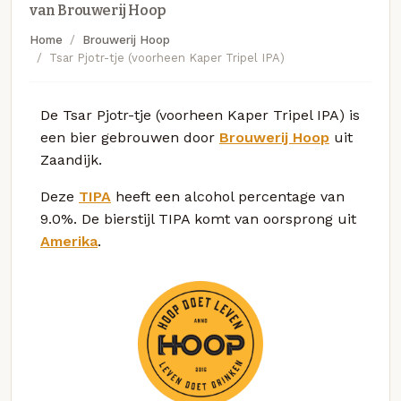
van Brouwerij Hoop
Home
Brouwerij Hoop
Tsar Pjotr-tje (voorheen Kaper Tripel IPA)
De Tsar Pjotr-tje (voorheen Kaper Tripel IPA) is
een bier gebrouwen door
Brouwerij Hoop
uit
Zaandijk.
Deze
TIPA
heeft een alcohol percentage van
9.0%. De bierstijl TIPA komt van oorsprong uit
Amerika
.